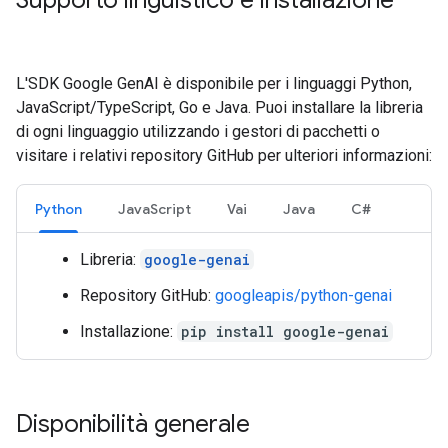
Supporto linguistico e installazione
L'SDK Google GenAI è disponibile per i linguaggi Python,
JavaScript/TypeScript, Go e Java. Puoi installare la libreria
di ogni linguaggio utilizzando i gestori di pacchetti o
visitare i relativi repository GitHub per ulteriori informazioni:
Python
JavaScript
Vai
Java
C#
Libreria:
google-genai
Repository GitHub:
googleapis/python-genai
Installazione:
pip install google-genai
Disponibilità generale