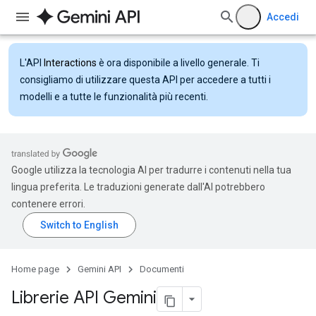
Accedi
L'API
Interactions
è ora disponibile a livello generale. Ti
consigliamo di utilizzare questa API per accedere a tutti i
modelli e a tutte le funzionalità più recenti.
Google utilizza la tecnologia AI per tradurre i contenuti nella tua
lingua preferita. Le traduzioni generate dall'AI potrebbero
contenere errori.
Home page
Gemini API
Documenti
Librerie API Gemini