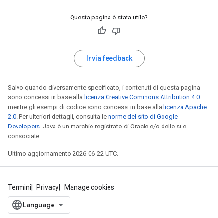
Questa pagina è stata utile?
Invia feedback
Salvo quando diversamente specificato, i contenuti di questa pagina
sono concessi in base alla
licenza Creative Commons Attribution 4.0
,
mentre gli esempi di codice sono concessi in base alla
licenza Apache
2.0
. Per ulteriori dettagli, consulta le
norme del sito di Google
Developers
. Java è un marchio registrato di Oracle e/o delle sue
consociate.
Ultimo aggiornamento 2026-06-22 UTC.
Termini
Privacy
Manage cookies