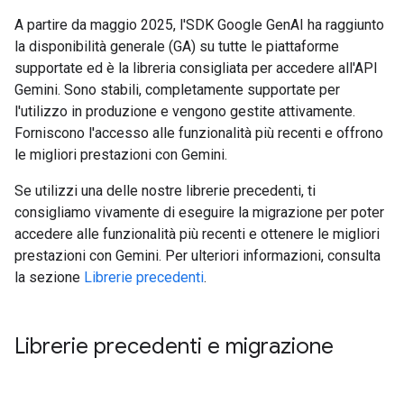
A partire da maggio 2025, l'SDK Google GenAI ha raggiunto
la disponibilità generale (GA) su tutte le piattaforme
supportate ed è la libreria consigliata per accedere all'API
Gemini. Sono stabili, completamente supportate per
l'utilizzo in produzione e vengono gestite attivamente.
Forniscono l'accesso alle funzionalità più recenti e offrono
le migliori prestazioni con Gemini.
Se utilizzi una delle nostre librerie precedenti, ti
consigliamo vivamente di eseguire la migrazione per poter
accedere alle funzionalità più recenti e ottenere le migliori
prestazioni con Gemini. Per ulteriori informazioni, consulta
la sezione
Librerie precedenti
.
Librerie precedenti e migrazione