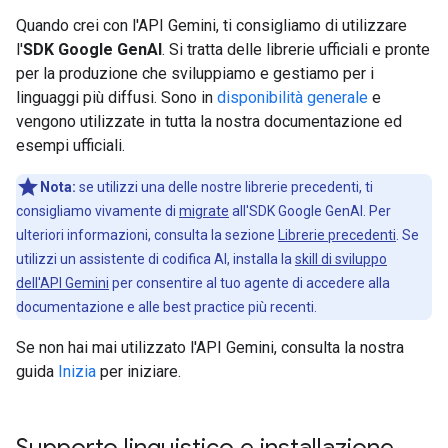
Quando crei con l'API Gemini, ti consigliamo di utilizzare
l'
SDK Google GenAI
. Si tratta delle librerie ufficiali e pronte
per la produzione che sviluppiamo e gestiamo per i
linguaggi più diffusi. Sono in
disponibilità generale
e
vengono utilizzate in tutta la nostra documentazione ed
esempi ufficiali.
Nota:
se utilizzi una delle nostre librerie precedenti, ti
consigliamo vivamente di
migrate
all'SDK Google GenAI. Per
ulteriori informazioni, consulta la sezione
Librerie precedenti
. Se
utilizzi un assistente di codifica AI, installa la
skill di sviluppo
dell'API Gemini
per consentire al tuo agente di accedere alla
documentazione e alle best practice più recenti.
Se non hai mai utilizzato l'API Gemini, consulta la nostra
guida
Inizia
per iniziare.