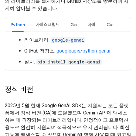
의 라이브러리를 설치하거나 GitHub 저장소를 방문하여 자
세히 알아볼 수 있습니다.
Python
자바스크립트
Go
자바
C#
라이브러리:
google-genai
GitHub 저장소:
googleapis/python-genai
설치:
pip install google-genai
정식 버전
2025년 5월 현재 Google GenAI SDK는 지원되는 모든 플랫
폼에서 정식 버전 (GA)에 도달했으며 Gemini API에 액세스
하는 데 권장되는 라이브러리입니다. 안정적이고 프로덕션
용도로 완전히 지원되며 적극적으로 유지 관리됩니다. 최신
기능에 액세스할 수 있으며 Gemini와 함께 사용할 때 최고의