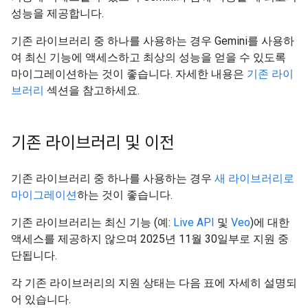
성능을 제공합니다.
기존 라이브러리 중 하나를 사용하는 경우 Gemini를 사용하
여 최신 기능에 액세스하고 최상의 성능을 얻을 수 있도록
마이그레이션하는 것이 좋습니다. 자세한 내용은
기존 라이
브러리
섹션을 참고하세요.
기존 라이브러리 및 이전
기존 라이브러리 중 하나를 사용하는 경우
새 라이브러리로
마이그레이션
하는 것이 좋습니다.
기존 라이브러리는 최신 기능 (예:
Live API
및
Veo
)에 대한
액세스를 제공하지 않으며 2025년 11월 30일부로 지원 중
단됩니다.
각 기존 라이브러리의 지원 상태는 다음 표에 자세히 설명되
어 있습니다.