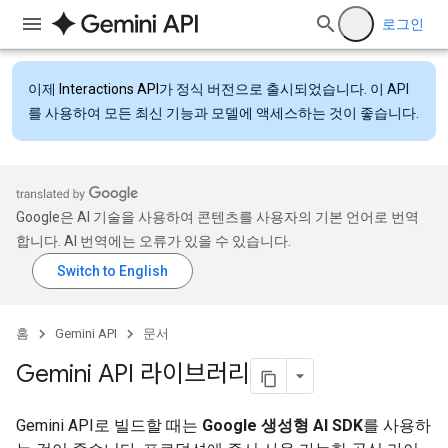
로그인
이제
Interactions API
가 정식 버전으로 출시되었습니다. 이 API
를 사용하여 모든 최신 기능과 모델에 액세스하는 것이 좋습니다.
Google은 AI 기술을 사용하여 콘텐츠를 사용자의 기본 언어로 번역
합니다. AI 번역에는 오류가 있을 수 있습니다.
홈
Gemini API
문서
Gemini API 라이브러리
Gemini API로 빌드할 때는
Google 생성형 AI SDK
를 사용하