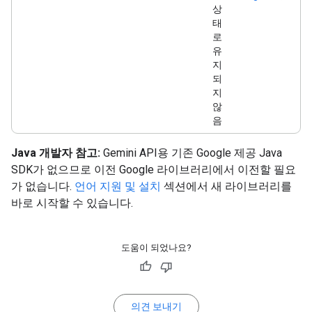
상
태
로
유
지
되
지
않
음
Java 개발자 참고:
Gemini API용 기존 Google 제공 Java
SDK가 없으므로 이전 Google 라이브러리에서 이전할 필요
가 없습니다.
언어 지원 및 설치
섹션에서 새 라이브러리를
바로 시작할 수 있습니다.
도움이 되었나요?
의견 보내기