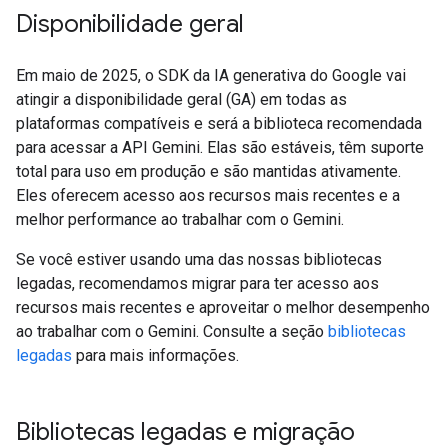
Disponibilidade geral
Em maio de 2025, o SDK da IA generativa do Google vai
atingir a disponibilidade geral (GA) em todas as
plataformas compatíveis e será a biblioteca recomendada
para acessar a API Gemini. Elas são estáveis, têm suporte
total para uso em produção e são mantidas ativamente.
Eles oferecem acesso aos recursos mais recentes e a
melhor performance ao trabalhar com o Gemini.
Se você estiver usando uma das nossas bibliotecas
legadas, recomendamos migrar para ter acesso aos
recursos mais recentes e aproveitar o melhor desempenho
ao trabalhar com o Gemini. Consulte a seção
bibliotecas
legadas
para mais informações.
Bibliotecas legadas e migração