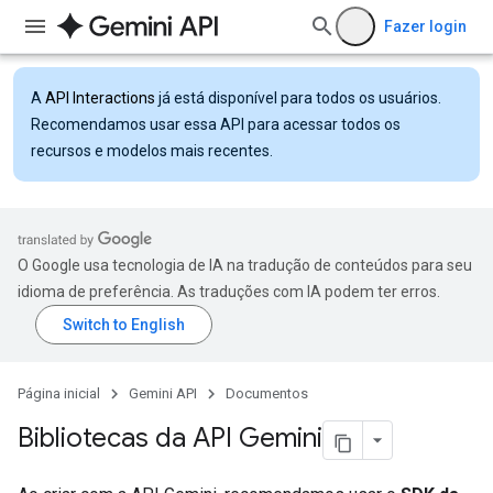
Fazer login
A
API Interactions
já está disponível para todos os usuários.
Recomendamos usar essa API para acessar todos os
recursos e modelos mais recentes.
O Google usa tecnologia de IA na tradução de conteúdos para seu
idioma de preferência. As traduções com IA podem ter erros.
Página inicial
Gemini API
Documentos
Bibliotecas da API Gemini