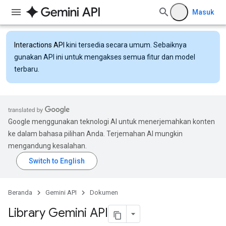
Masuk
Interactions API
kini tersedia secara umum. Sebaiknya
gunakan API ini untuk mengakses semua fitur dan model
terbaru.
Google menggunakan teknologi AI untuk menerjemahkan konten
ke dalam bahasa pilihan Anda. Terjemahan AI mungkin
mengandung kesalahan.
Beranda
Gemini API
Dokumen
Library Gemini API