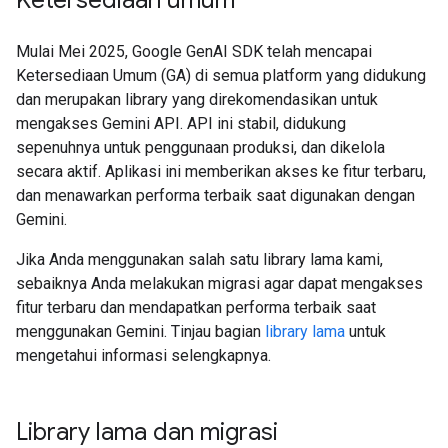
Ketersediaan umum
Mulai Mei 2025, Google GenAI SDK telah mencapai
Ketersediaan Umum (GA) di semua platform yang didukung
dan merupakan library yang direkomendasikan untuk
mengakses Gemini API. API ini stabil, didukung
sepenuhnya untuk penggunaan produksi, dan dikelola
secara aktif. Aplikasi ini memberikan akses ke fitur terbaru,
dan menawarkan performa terbaik saat digunakan dengan
Gemini.
Jika Anda menggunakan salah satu library lama kami,
sebaiknya Anda melakukan migrasi agar dapat mengakses
fitur terbaru dan mendapatkan performa terbaik saat
menggunakan Gemini. Tinjau bagian
library lama
untuk
mengetahui informasi selengkapnya.
Library lama dan migrasi