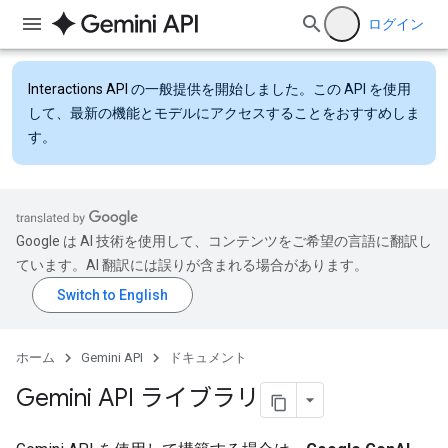
ログイン
Interactions API
の一般提供を開始しました。この API を使用
して、最新の機能とモデルにアクセスすることをおすすめしま
す。
Google は AI 技術を使用して、コンテンツをご希望の言語に翻訳し
ています。AI 翻訳には誤りが含まれる場合があります。
ホーム
Gemini API
ドキュメント
Gemini API ライブラリ