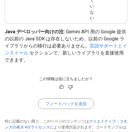
て
い
な
い
Java デベロッパー向けの注:
Gemini API 用の Google 提供
の以前の Java SDK は存在しないため、以前の Google ラ
イブラリからの移行は必要ありません。
言語サポートとイ
ンストール
セクションで、新しいライブラリを直接使用
できます。
この情報は役に立ちましたか？
フィードバックを送信
特に記載のない限り、このページのコンテンツは
クリエイティブ・コモ
ンズの表示 4.0 ライセンス
により使用許諾されます。コードサンプルは