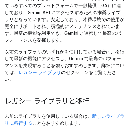
ているすべてのプラットフォームで一般提供（GA）に達
しており、Gemini API にアクセスするための推奨ライブ
ラリとなっています。安定しており、本番環境での使用が
完全にサポートされ、積極的にメンテナンスされていま
す。最新の機能を利用でき、Gemini と連携して最高のパ
フォーマンスを発揮します。
以前のライブラリのいずれかを使用している場合は、移行
して最新の機能にアクセスし、Gemini で最高のパフォー
マンスを実現することを強くおすすめします。詳細につい
ては、
レガシー ライブラリ
のセクションをご覧くださ
い。
レガシー ライブラリと移行
以前のライブラリを使用している場合は、
新しいライブラ
リに移行する
ことをおすすめします。