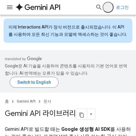
로그인
이제
Interactions API
가 정식 버전으로 출시되었습니다. 이 API
를 사용하여 모든 최신 기능과 모델에 액세스하는 것이 좋습니다.
Google은 AI 기술을 사용하여 콘텐츠를 사용자의 기본 언어로 번역
합니다. AI 번역에는 오류가 있을 수 있습니다.
홈
Gemini API
문서
Gemini API 라이브러리
Gemini API로 빌드할 때는
Google 생성형 AI SDK
를 사용하