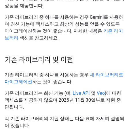
성능을 제공합니다.
기존 라이브러리 중 하나를 사용하는 경우 Gemini를 사용하
여 최신 기능에 액세스하고 최상의 성능을 얻을 수 있도록
마이그레이션하는 것이 좋습니다. 자세한 내용은
기존 라이
브러리
섹션을 참고하세요.
기존 라이브러리 및 이전
기존 라이브러리 중 하나를 사용하는 경우
새 라이브러리로
마이그레이션
하는 것이 좋습니다.
기존 라이브러리는 최신 기능 (예:
Live API
및
Veo
)에 대한
액세스를 제공하지 않으며 2025년 11월 30일부로 지원 중
단됩니다.
각 기존 라이브러리의 지원 상태는 다음 표에 자세히 설명되
어 있습니다.