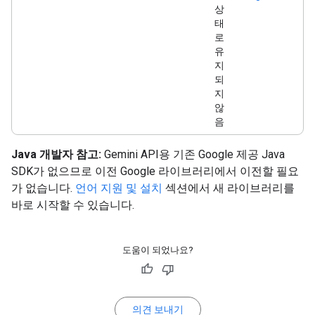
상
태
로
유
지
되
지
않
음
Java 개발자 참고:
Gemini API용 기존 Google 제공 Java
SDK가 없으므로 이전 Google 라이브러리에서 이전할 필요
가 없습니다.
언어 지원 및 설치
섹션에서 새 라이브러리를
바로 시작할 수 있습니다.
도움이 되었나요?
의견 보내기