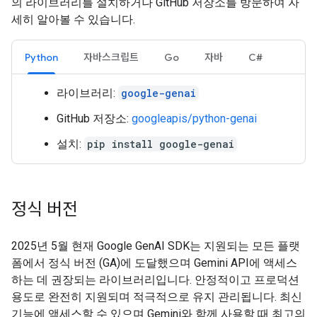
의 라이브러리를 설치하거나 GitHub 저장소를 방문하여 자
세히 알아볼 수 있습니다.
Python
자바스크립트
Go
자바
C#
라이브러리:
google-genai
GitHub 저장소:
googleapis/python-genai
설치:
pip install google-genai
정식 버전
2025년 5월 현재 Google GenAI SDK는 지원되는 모든 플랫
폼에서 정식 버전 (GA)에 도달했으며 Gemini API에 액세스
하는 데 권장되는 라이브러리입니다. 안정적이고 프로덕션
용도로 완전히 지원되며 적극적으로 유지 관리됩니다. 최신
기능에 액세스할 수 있으며 Gemini와 함께 사용할 때 최고의