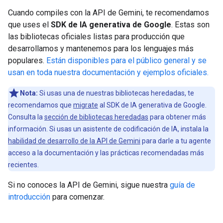
Cuando compiles con la API de Gemini, te recomendamos
que uses el
SDK de IA generativa de Google
. Estas son
las bibliotecas oficiales listas para producción que
desarrollamos y mantenemos para los lenguajes más
populares.
Están disponibles para el público general y se
usan en toda nuestra documentación y ejemplos oficiales.
Nota:
Si usas una de nuestras bibliotecas heredadas, te
recomendamos que
migrate
al SDK de IA generativa de Google.
Consulta la
sección de bibliotecas heredadas
para obtener más
información. Si usas un asistente de codificación de IA, instala la
habilidad de desarrollo de la API de Gemini
para darle a tu agente
acceso a la documentación y las prácticas recomendadas más
recientes.
Si no conoces la API de Gemini, sigue nuestra
guía de
introducción
para comenzar.