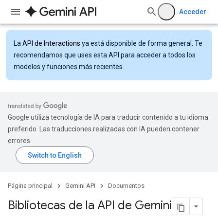
Acceder
La
API de Interactions
ya está disponible de forma general. Te
recomendamos que uses esta API para acceder a todos los
modelos y funciones más recientes.
Google utiliza tecnología de IA para traducir contenido a tu idioma
preferido. Las traducciones realizadas con IA pueden contener
errores.
Página principal
Gemini API
Documentos
Bibliotecas de la API de Gemini