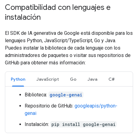
Compatibilidad con lenguajes e
instalación
El SDK de IA generativa de Google está disponible para los
lenguajes Python, JavaScript/TypeScript, Go y Java.
Puedes instalar la biblioteca de cada lenguaje con los
administradores de paquetes o visitar sus repositorios de
GitHub para obtener más información:
Python
JavaScript
Go
Java
C#
Biblioteca:
google-genai
Repositorio de GitHub:
googleapis/python-
genai
Instalación:
pip install google-genai