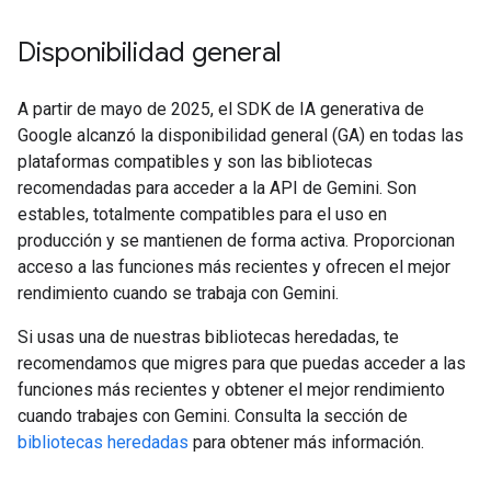
Disponibilidad general
A partir de mayo de 2025, el SDK de IA generativa de
Google alcanzó la disponibilidad general (GA) en todas las
plataformas compatibles y son las bibliotecas
recomendadas para acceder a la API de Gemini. Son
estables, totalmente compatibles para el uso en
producción y se mantienen de forma activa. Proporcionan
acceso a las funciones más recientes y ofrecen el mejor
rendimiento cuando se trabaja con Gemini.
Si usas una de nuestras bibliotecas heredadas, te
recomendamos que migres para que puedas acceder a las
funciones más recientes y obtener el mejor rendimiento
cuando trabajes con Gemini. Consulta la sección de
bibliotecas heredadas
para obtener más información.