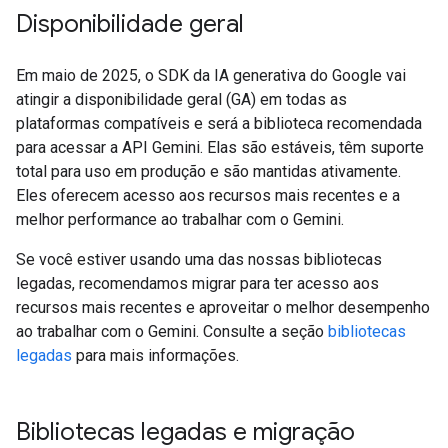
Disponibilidade geral
Em maio de 2025, o SDK da IA generativa do Google vai
atingir a disponibilidade geral (GA) em todas as
plataformas compatíveis e será a biblioteca recomendada
para acessar a API Gemini. Elas são estáveis, têm suporte
total para uso em produção e são mantidas ativamente.
Eles oferecem acesso aos recursos mais recentes e a
melhor performance ao trabalhar com o Gemini.
Se você estiver usando uma das nossas bibliotecas
legadas, recomendamos migrar para ter acesso aos
recursos mais recentes e aproveitar o melhor desempenho
ao trabalhar com o Gemini. Consulte a seção
bibliotecas
legadas
para mais informações.
Bibliotecas legadas e migração