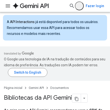
Fazer login
A
API Interactions
já está disponível para todos os usuários.
Recomendamos usar essa API para acessar todos os
recursos e modelos mais recentes.
O Google usa tecnologia de IA na tradução de conteúdos para seu
idioma de preferência. As traduções com IA podem ter erros.
Página inicial
Gemini API
Documentos
Bibliotecas da API Gemini