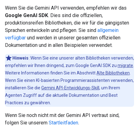
Wenn Sie die Gemini API verwenden, empfehlen wir das
Google GenAI SDK
. Dies sind die offiziellen,
produktionsreifen Bibliotheken, die wir für die gängigsten
Sprachen entwickeln und pflegen. Sie sind
allgemein
verfügbar
und werden in unserer gesamten offiziellen
Dokumentation und in allen Beispielen verwendet.
Hinweis
:Wenn Sie eine unserer alten Bibliotheken verwenden,
empfehlen wir Ihnen dringend, zum Google GenAI SDK zu
migrate
.
Weitere Informationen finden Sie im Abschnitt
Alte Bibliotheken
.
Wenn Sie einen KI-basierten Programmierassistenten verwenden,
installieren Sie die
Gemini API-Entwicklungs-Skill
, um Ihrem
Agenten Zugriff auf die aktuelle Dokumentation und Best
Practices zu gewähren.
Wenn Sie noch nicht mit der Gemini API vertraut sind,
folgen Sie unserem
Startleitfaden
.