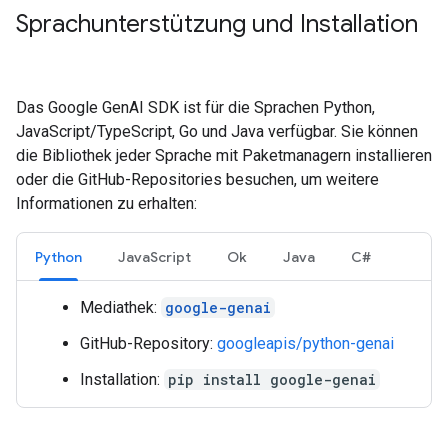
Sprachunterstützung und Installation
Das Google GenAI SDK ist für die Sprachen Python,
JavaScript/TypeScript, Go und Java verfügbar. Sie können
die Bibliothek jeder Sprache mit Paketmanagern installieren
oder die GitHub-Repositories besuchen, um weitere
Informationen zu erhalten:
Python
JavaScript
Ok
Java
C#
Mediathek:
google-genai
GitHub-Repository:
googleapis/python-genai
Installation:
pip install google-genai