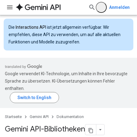
Anmelden
Die
Interactions API
ist jetzt allgemein verfügbar. Wir
empfehlen, diese API zu verwenden, um auf alle aktuellen
Funktionen und Modelle zuzugreifen.
Google verwendet KI-Technologie, um Inhalte in Ihre bevorzugte
Sprache zu übersetzen. KI-Übersetzungen können Fehler
enthalten.
Startseite
Gemini API
Dokumentation
Gemini API-Bibliotheken