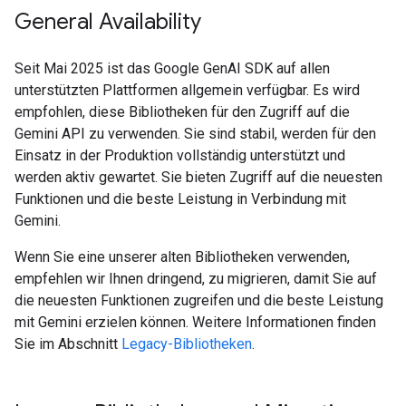
General Availability
Seit Mai 2025 ist das Google GenAI SDK auf allen
unterstützten Plattformen allgemein verfügbar. Es wird
empfohlen, diese Bibliotheken für den Zugriff auf die
Gemini API zu verwenden. Sie sind stabil, werden für den
Einsatz in der Produktion vollständig unterstützt und
werden aktiv gewartet. Sie bieten Zugriff auf die neuesten
Funktionen und die beste Leistung in Verbindung mit
Gemini.
Wenn Sie eine unserer alten Bibliotheken verwenden,
empfehlen wir Ihnen dringend, zu migrieren, damit Sie auf
die neuesten Funktionen zugreifen und die beste Leistung
mit Gemini erzielen können. Weitere Informationen finden
Sie im Abschnitt
Legacy-Bibliotheken
.