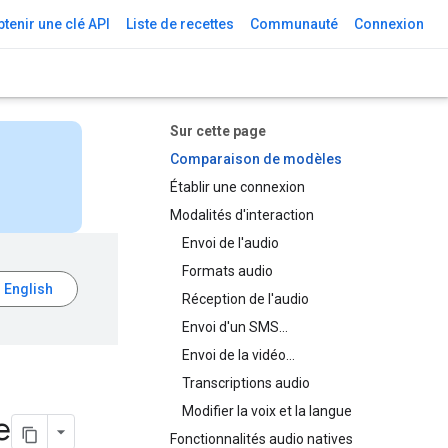
tenir une clé API
Liste de recettes
Communauté
Connexion
Sur cette page
Comparaison de modèles
Établir une connexion
Modalités d'interaction
Envoi de l'audio
Formats audio
Réception de l'audio
Envoi d'un SMS…
Envoi de la vidéo…
Transcriptions audio
Modifier la voix et la langue
e
Fonctionnalités audio natives