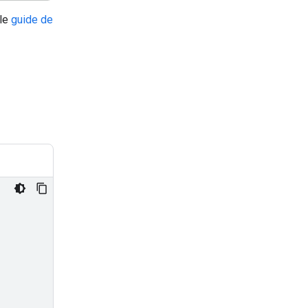
 le
guide de