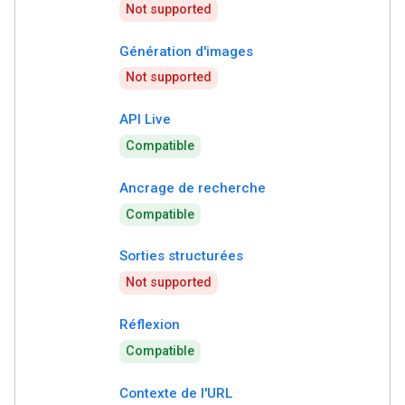
Not supported
Génération d'images
Not supported
API Live
Compatible
Ancrage de recherche
Compatible
Sorties structurées
Not supported
Réflexion
Compatible
Contexte de l'URL