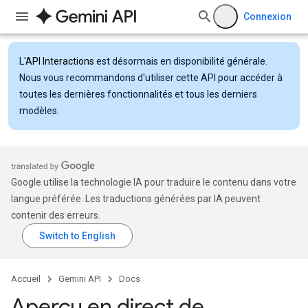
Connexion
L'
API Interactions
est désormais en disponibilité générale.
Nous vous recommandons d'utiliser cette API pour accéder à
toutes les dernières fonctionnalités et tous les derniers
modèles.
Google utilise la technologie IA pour traduire le contenu dans votre
langue préférée. Les traductions générées par IA peuvent
contenir des erreurs.
Accueil
Gemini API
Docs
Aperçu en direct de