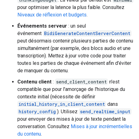
pour optimiser la latence la plus faible. Consultez
Niveaux de réflexion et budgets
.
Événements serveur
: un seul
événement
BidiGenerateContentServerContent
peut désormais contenir plusieurs parties de contenu
simultanément (par exemple, des blocs audio et une
transcription). Mettez à jour votre code pour traiter
toutes les parties de chaque événement afin d'éviter
de manquer du contenu.
Contenu client
:
send_client_content
n'est
compatible que pour l'amorçage de l'historique du
contexte initial (nécessite de définir
initial_history_in_client_content
dans
history_config
). Utilisez
send_realtime_input
pour envoyer des mises à jour de texte pendant la
conversation. Consultez
Mises à jour incrémentielles
du contenu
.