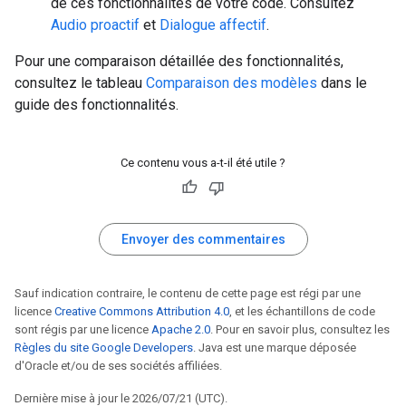
de ces fonctionnalités de votre code. Consultez
Audio proactif
et
Dialogue affectif
.
Pour une comparaison détaillée des fonctionnalités,
consultez le tableau
Comparaison des modèles
dans le
guide des fonctionnalités.
Ce contenu vous a-t-il été utile ?
Envoyer des commentaires
Sauf indication contraire, le contenu de cette page est régi par une
licence
Creative Commons Attribution 4.0
, et les échantillons de code
sont régis par une licence
Apache 2.0
. Pour en savoir plus, consultez les
Règles du site Google Developers
. Java est une marque déposée
d'Oracle et/ou de ses sociétés affiliées.
Dernière mise à jour le 2026/07/21 (UTC).