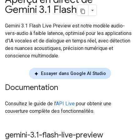
Gemini 3
.
1 Flash
Gemini 3.1 Flash Live Preview est notre modèle audio-
vers-audio à faible latence, optimisé pour les applications
d'IA vocales et de dialogue en temps réel, avec détection
des nuances acoustiques, précision numérique et
conscience multimodale.
Essayer dans Google AI Studio
Documentation
Consultez le guide de l'
API Live
pour obtenir une
couverture complète des fonctionnalités.
gemini-3
.
1-flash-live-preview