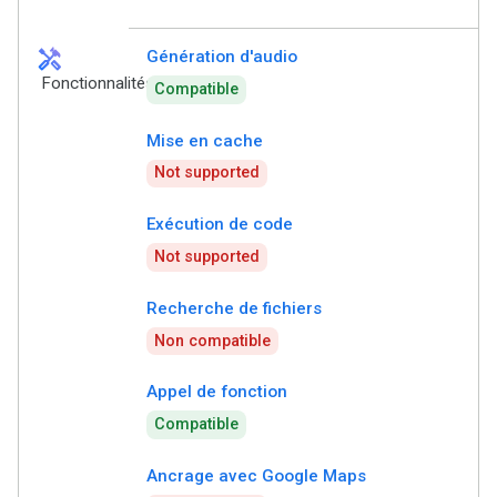
handyman
Génération d'audio
Fonctionnalités
Compatible
Mise en cache
Not supported
Exécution de code
Not supported
Recherche de fichiers
Non compatible
Appel de fonction
Compatible
Ancrage avec Google Maps