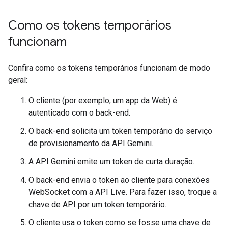
Como os tokens temporários
funcionam
Confira como os tokens temporários funcionam de modo
geral:
O cliente (por exemplo, um app da Web) é
autenticado com o back-end.
O back-end solicita um token temporário do serviço
de provisionamento da API Gemini.
A API Gemini emite um token de curta duração.
O back-end envia o token ao cliente para conexões
WebSocket com a API Live. Para fazer isso, troque a
chave de API por um token temporário.
O cliente usa o token como se fosse uma chave de