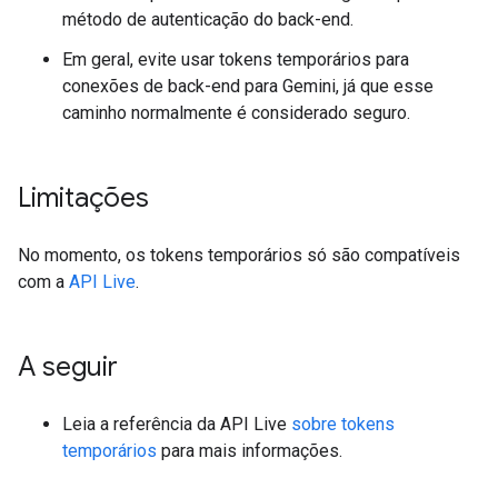
método de autenticação do back-end.
Em geral, evite usar tokens temporários para
conexões de back-end para Gemini, já que esse
caminho normalmente é considerado seguro.
Limitações
No momento, os tokens temporários só são compatíveis
com a
API Live
.
A seguir
Leia a referência da API Live
sobre tokens
temporários
para mais informações.