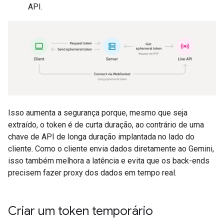
API.
Isso aumenta a segurança porque, mesmo que seja
extraído, o token é de curta duração, ao contrário de uma
chave de API de longa duração implantada no lado do
cliente. Como o cliente envia dados diretamente ao Gemini,
isso também melhora a latência e evita que os back-ends
precisem fazer proxy dos dados em tempo real.
Criar um token temporário