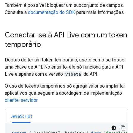
Também é possível bloquear um subconjunto de campos.
Consulte a
documentação do SDK
para mais informações.
Conectar-se à API Live com um token
temporário
Depois de ter um token temporário, use-o como se fosse
uma chave de API. No entanto, ele só funciona para a API
Live e apenas com a versão
v1beta
da API.
O uso de tokens temporários só agrega valor ao implantar
aplicativos que seguem a abordagem de implementação
cliente-servidor
.
JavaScript