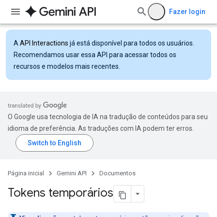
Fazer login
A
API Interactions
já está disponível para todos os usuários.
Recomendamos usar essa API para acessar todos os
recursos e modelos mais recentes.
O Google usa tecnologia de IA na tradução de conteúdos para seu
idioma de preferência. As traduções com IA podem ter erros.
Página inicial
Gemini API
Documentos
Tokens temporários