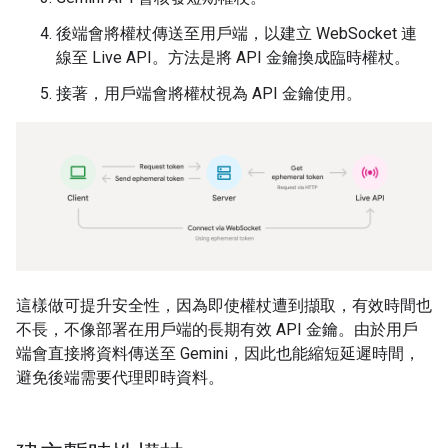
後端會將權杖傳送至用戶端，以建立 WebSocket 連
線至 Live API。方法是將 API 金鑰換成臨時權杖。
接著，用戶端會將權杖視為 API 金鑰使用。
這樣做可提升安全性，因為即使權杖遭到擷取，有效時間也
不長，不像部署在用戶端的長期有效 API 金鑰。由於用戶
端會直接將資料傳送至 Gemini，因此也能縮短延遲時間，
避免後端需要代理即時資料。