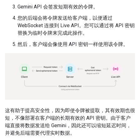
Gemini API 会签发短期有效的令牌。
您的后端会将令牌发送给客户端，以便通过
WebSocket 连接到 Live API。您可以通过将 API 密钥
替换为临时令牌来完成此操作。
然后，客户端会像使用 API 密钥一样使用该令牌。
这有助于提高安全性，因为即使令牌被提取，其有效期也很
短，不像部署在客户端的长期有效的 API 密钥。由于客户
端直接将数据发送给 Gemini，因此还可以缩短延迟时间，
并避免后端需要代理实时数据。