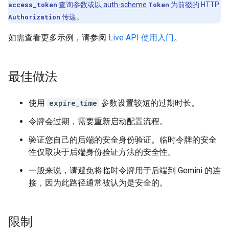
access_token
查询参数或以
auth-scheme
Token
为前缀的 HTTP
Authorization
传递。
如需查看更多示例，请参阅
Live API 使用入门
。
最佳做法
使用
expire_time
参数设置较短的过期时长。
令牌会过期，需要重新启动配置流程。
验证您自己的后端的安全身份验证。临时令牌的安全
性仅取决于后端身份验证方法的安全性。
一般来说，请避免将临时令牌用于后端到 Gemini 的连
接，因为此路径通常被认为是安全的。
限制