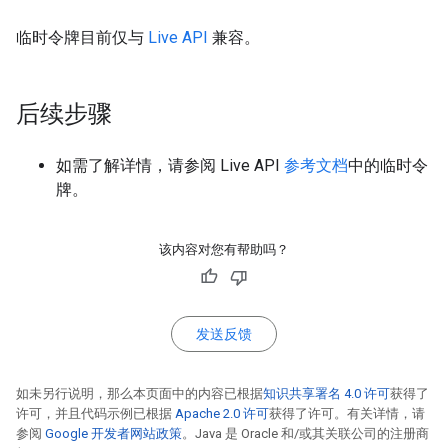
临时令牌目前仅与
Live API
兼容。
后续步骤
如需了解详情，请参阅 Live API
参考文档
中的临时令
牌。
该内容对您有帮助吗？
发送反馈
如未另行说明，那么本页面中的内容已根据
知识共享署名 4.0 许可
获得了
许可，并且代码示例已根据
Apache 2.0 许可
获得了许可。有关详情，请
参阅
Google 开发者网站政策
。Java 是 Oracle 和/或其关联公司的注册商