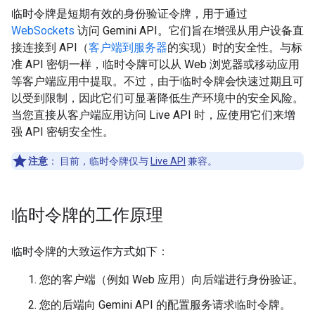
临时令牌是短期有效的身份验证令牌，用于通过
WebSockets
访问 Gemini API。它们旨在增强从用户设备直
接连接到 API（
客户端到服务器
的实现）时的安全性。与标
准 API 密钥一样，临时令牌可以从 Web 浏览器或移动应用
等客户端应用中提取。不过，由于临时令牌会快速过期且可
以受到限制，因此它们可显著降低生产环境中的安全风险。
当您直接从客户端应用访问 Live API 时，应使用它们来增
强 API 密钥安全性。
注意
：
目前，临时令牌仅与
Live API
兼容。
临时令牌的工作原理
临时令牌的大致运作方式如下：
您的客户端（例如 Web 应用）向后端进行身份验证。
您的后端向 Gemini API 的配置服务请求临时令牌。