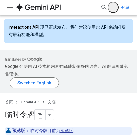
登录
Interactions API
现已正式发布。我们建议使用此 API 来访问所
有最新功能和模型。
Google 会使用 AI 技术将内容翻译成您偏好的语言。AI 翻译可能包
含错误。
首页
Gemini API
文档
临时令牌
预览版
：
临时令牌目前为
预览版
。