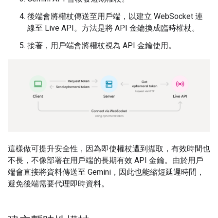
後端會將權杖傳送至用戶端，以建立 WebSocket 連
線至 Live API。方法是將 API 金鑰換成臨時權杖。
接著，用戶端會將權杖視為 API 金鑰使用。
這樣做可提升安全性，因為即使權杖遭到擷取，有效時間也
不長，不像部署在用戶端的長期有效 API 金鑰。由於用戶
端會直接將資料傳送至 Gemini，因此也能縮短延遲時間，
避免後端需要代理即時資料。