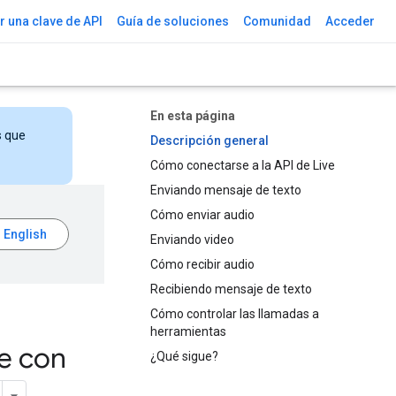
 una clave de API
Guía de soluciones
Comunidad
Acceder
En esta página
s que
Descripción general
Cómo conectarse a la API de Live
Enviando mensaje de texto
Cómo enviar audio
Enviando video
Cómo recibir audio
Recibiendo mensaje de texto
Cómo controlar las llamadas a
herramientas
ve con
¿Qué sigue?