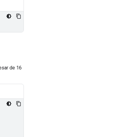
esar de 16