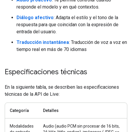
responde el modelo y en qué contextos.
Diálogo afectivo
: Adapta el estilo y el tono de la
respuesta para que coincidan con la expresión de
entrada del usuario.
Traducción instantánea
: Traducción de voz a voz en
tiempo real en más de 70 idiomas
Especificaciones técnicas
En la siguiente tabla, se describen las especificaciones
técnicas de la API de Live:
Categoría
Detalles
Modalidades
Audio (audio PCM sin procesar de 16 bits,