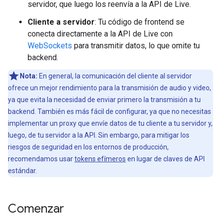
servidor, que luego los reenvía a la API de Live.
Cliente a servidor
: Tu código de frontend se
conecta directamente a la API de Live con
WebSockets
para transmitir datos, lo que omite tu
backend.
Nota:
En general, la comunicación del cliente al servidor
ofrece un mejor rendimiento para la transmisión de audio y video,
ya que evita la necesidad de enviar primero la transmisión a tu
backend. También es más fácil de configurar, ya que no necesitas
implementar un proxy que envíe datos de tu cliente a tu servidor y,
luego, de tu servidor a la API. Sin embargo, para mitigar los
riesgos de seguridad en los entornos de producción,
recomendamos usar
tokens efímeros
en lugar de claves de API
estándar.
Comenzar