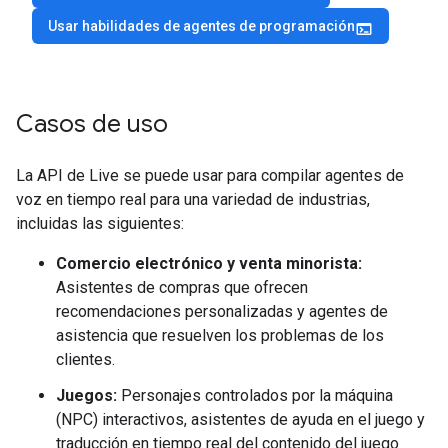
Usar habilidades de agentes de programación
terminal
Casos de uso
La API de Live se puede usar para compilar agentes de
voz en tiempo real para una variedad de industrias,
incluidas las siguientes:
Comercio electrónico y venta minorista:
Asistentes de compras que ofrecen
recomendaciones personalizadas y agentes de
asistencia que resuelven los problemas de los
clientes.
Juegos:
Personajes controlados por la máquina
(NPC) interactivos, asistentes de ayuda en el juego y
traducción en tiempo real del contenido del juego