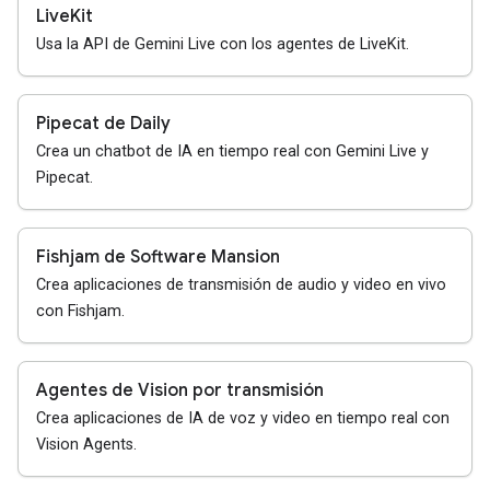
LiveKit
Usa la API de Gemini Live con los agentes de LiveKit.
Pipecat de Daily
Crea un chatbot de IA en tiempo real con Gemini Live y
Pipecat.
Fishjam de Software Mansion
Crea aplicaciones de transmisión de audio y video en vivo
con Fishjam.
Agentes de Vision por transmisión
Crea aplicaciones de IA de voz y video en tiempo real con
Vision Agents.