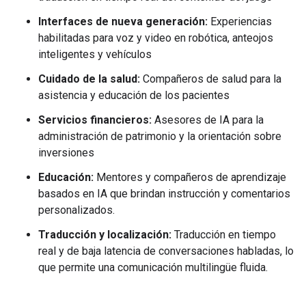
Interfaces de nueva generación:
Experiencias
habilitadas para voz y video en robótica, anteojos
inteligentes y vehículos
Cuidado de la salud:
Compañeros de salud para la
asistencia y educación de los pacientes
Servicios financieros:
Asesores de IA para la
administración de patrimonio y la orientación sobre
inversiones
Educación:
Mentores y compañeros de aprendizaje
basados en IA que brindan instrucción y comentarios
personalizados.
Traducción y localización:
Traducción en tiempo
real y de baja latencia de conversaciones habladas, lo
que permite una comunicación multilingüe fluida.