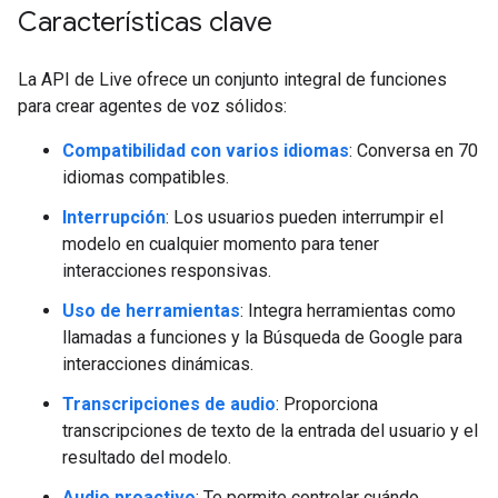
Características clave
La API de Live ofrece un conjunto integral de funciones
para crear agentes de voz sólidos:
Compatibilidad con varios idiomas
: Conversa en 70
idiomas compatibles.
Interrupción
: Los usuarios pueden interrumpir el
modelo en cualquier momento para tener
interacciones responsivas.
Uso de herramientas
: Integra herramientas como
llamadas a funciones y la Búsqueda de Google para
interacciones dinámicas.
Transcripciones de audio
: Proporciona
transcripciones de texto de la entrada del usuario y el
resultado del modelo.
Audio proactivo
: Te permite controlar cuándo