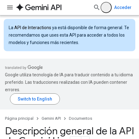
Acceder
La
API de Interactions
ya está disponible de forma general. Te
recomendamos que uses esta API para acceder a todos los
modelos y funciones más recientes.
Google utiliza tecnología de IA para traducir contenido a tu idioma
preferido. Las traducciones realizadas con IA pueden contener
errores.
Página principal
Gemini API
Documentos
Descripción general de la API