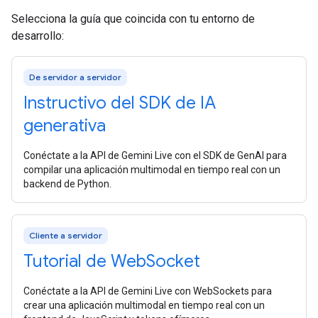
Selecciona la guía que coincida con tu entorno de
desarrollo:
De servidor a servidor
Instructivo del SDK de IA
generativa
Conéctate a la API de Gemini Live con el SDK de GenAI para
compilar una aplicación multimodal en tiempo real con un
backend de Python.
Cliente a servidor
Tutorial de Web
Socket
Conéctate a la API de Gemini Live con WebSockets para
crear una aplicación multimodal en tiempo real con un