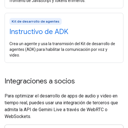
frontend de JavaScript y tokens efímeros.
Kit de desarrollo de agentes
Instructivo de ADK
Crea un agente y usa la transmisión del Kit de desarrollo de
agentes (ADK) para habilitar la comunicación por voz y
video.
Integraciones a socios
Para optimizar el desarrollo de apps de audio y video en
tiempo real, puedes usar una integración de terceros que
admita la API de Gemini Live a través de WebRTC o
WebSockets.