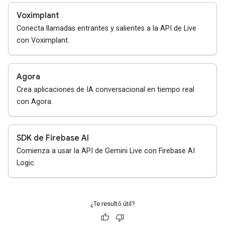
Voximplant
Conecta llamadas entrantes y salientes a la API de Live
con Voximplant.
Agora
Crea aplicaciones de IA conversacional en tiempo real
con Agora.
SDK de Firebase AI
Comienza a usar la API de Gemini Live con Firebase AI
Logic.
¿Te resultó útil?