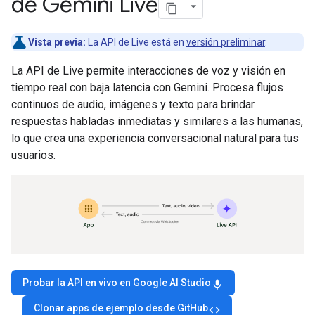
de Gemini Live
Vista previa:
La API de Live está en
versión preliminar
.
La API de Live permite interacciones de voz y visión en
tiempo real con baja latencia con Gemini. Procesa flujos
continuos de audio, imágenes y texto para brindar
respuestas habladas inmediatas y similares a las humanas,
lo que crea una experiencia conversacional natural para tus
usuarios.
Probar la API en vivo en Google AI Studio
mic
Clonar apps de ejemplo desde GitHub
code