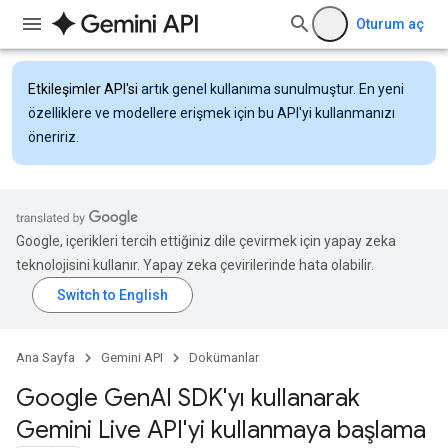
Oturum aç
Etkileşimler API'si
artık genel kullanıma sunulmuştur. En yeni
özelliklere ve modellere erişmek için bu API'yi kullanmanızı
öneririz.
Google, içerikleri tercih ettiğiniz dile çevirmek için yapay zeka
teknolojisini kullanır. Yapay zeka çevirilerinde hata olabilir.
Ana Sayfa
Gemini API
Dokümanlar
Google Gen
AI SDK'yı kullanarak
Gemini Live API'yi kullanmaya başlama