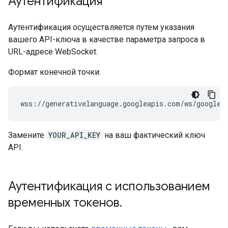
Аутентификация
Аутентификация осуществляется путем указания
вашего API-ключа в качестве параметра запроса в
URL-адресе WebSocket.
Формат конечной точки:
Замените
YOUR_API_KEY
на ваш фактический ключ
API.
Аутентификация с использованием
временных токенов
.