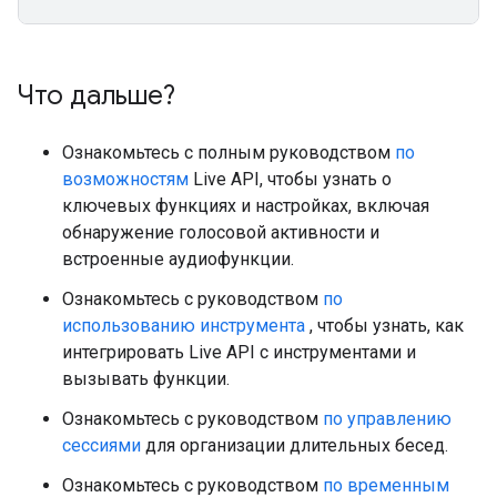
Что дальше?
Ознакомьтесь с полным руководством
по
возможностям
Live API, чтобы узнать о
ключевых функциях и настройках, включая
обнаружение голосовой активности и
встроенные аудиофункции.
Ознакомьтесь с руководством
по
использованию инструмента
, чтобы узнать, как
интегрировать Live API с инструментами и
вызывать функции.
Ознакомьтесь с руководством
по управлению
сессиями
для организации длительных бесед.
Ознакомьтесь с руководством
по временным