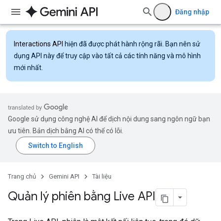
Đăng nhập
Interactions API
hiện đã được phát hành rộng rãi. Bạn nên sử
dụng API này để truy cập vào tất cả các tính năng và mô hình
mới nhất.
Google sử dụng công nghệ AI để dịch nội dung sang ngôn ngữ bạn
ưu tiên. Bản dịch bằng AI có thể có lỗi.
Trang chủ
Gemini API
Tài liệu
Quản lý phiên bằng Live API