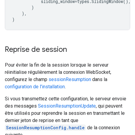
sliding_window
=
types
.
SlidingWindow
(),
)
),
)
Reprise de session
Pour éviter la fin de la session lorsque le serveur
réinitialise régulièrement la connexion WebSocket,
configurez le champ
sessionResumption
dans la
configuration de l'installation
.
Si vous transmettez cette configuration, le serveur envoie
des messages
SessionResumptionUpdate
, qui peuvent
être utilisés pour reprendre la session en transmettant le
dernier jeton de reprise en tant que
SessionResumptionConfig.handle
de la connexion
suivante.