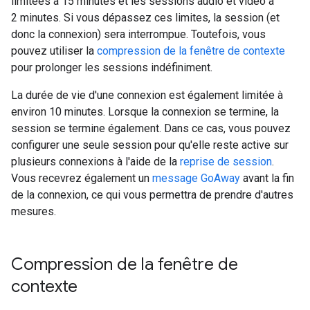
limitées à 15 minutes et les sessions audio et vidéo à
2 minutes. Si vous dépassez ces limites, la session (et
donc la connexion) sera interrompue. Toutefois, vous
pouvez utiliser la
compression de la fenêtre de contexte
pour prolonger les sessions indéfiniment.
La durée de vie d'une connexion est également limitée à
environ 10 minutes. Lorsque la connexion se termine, la
session se termine également. Dans ce cas, vous pouvez
configurer une seule session pour qu'elle reste active sur
plusieurs connexions à l'aide de la
reprise de session
.
Vous recevrez également un
message GoAway
avant la fin
de la connexion, ce qui vous permettra de prendre d'autres
mesures.
Compression de la fenêtre de
contexte