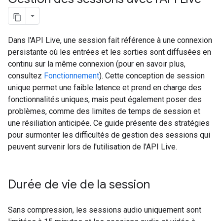
Dans l'API Live, une session fait référence à une connexion
persistante où les entrées et les sorties sont diffusées en
continu sur la même connexion (pour en savoir plus,
consultez
Fonctionnement
). Cette conception de session
unique permet une faible latence et prend en charge des
fonctionnalités uniques, mais peut également poser des
problèmes, comme des limites de temps de session et
une résiliation anticipée. Ce guide présente des stratégies
pour surmonter les difficultés de gestion des sessions qui
peuvent survenir lors de l'utilisation de l'API Live.
Durée de vie de la session
Sans compression, les sessions audio uniquement sont