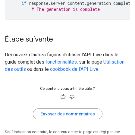
if
response
.
server_content
.
generation_complete
# The generation is complete
Étape suivante
Découvrez d'autres façons d'utiliser l'API Live dans le
guide complet des
fonctionnalités
, sur la page
Utilisation
des outils
ou dans le
cookbook de l'API Live
.
Ce contenu vous a-t-il été utile ?
Envoyer des commentaires
Sauf indication contraire, le contenu de cette page est régi par une