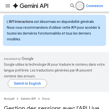
Connexion
L'
API Interactions
est désormais en disponibilité générale.
Nous vous recommandons d'utiliser cette API pour accéder à
toutes les dernières fonctionnalités et tous les derniers
modèles.
Google utilise la technologie IA pour traduire le contenu dans votre
langue préférée. Les traductions générées par IA peuvent
contenir des erreurs.
Accueil
Gemini API
Docs
Gestion des sessions avec l'API Live