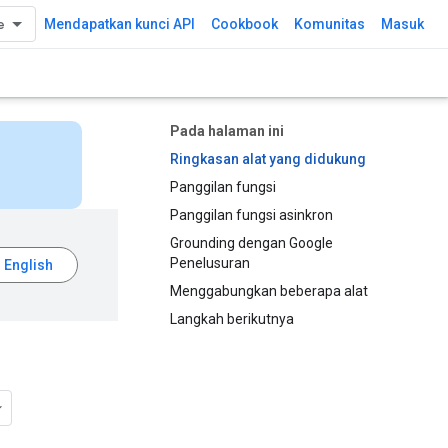
Mendapatkan kunci API
Cookbook
Komunitas
Masuk
Pada halaman ini
Ringkasan alat yang didukung
Panggilan fungsi
Panggilan fungsi asinkron
Grounding dengan Google
Penelusuran
Menggabungkan beberapa alat
Langkah berikutnya