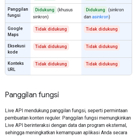
Panggilan
Didukung
(khusus
Didukung
(sinkron
fungsi
sinkron)
dan
asinkron
)
Google
Tidak didukung
Tidak didukung
Maps
Eksekusi
Tidak didukung
Tidak didukung
kode
Konteks
Tidak didukung
Tidak didukung
URL
Panggilan fungsi
Live API mendukung panggilan fungsi, seperti permintaan
pembuatan konten reguler. Panggilan fungsi memungkinkan
Live API berinteraksi dengan data dan program eksternal,
sehingga meningkatkan kemampuan aplikasi Anda secara