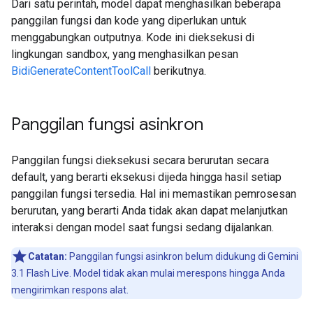
Dari satu perintah, model dapat menghasilkan beberapa
panggilan fungsi dan kode yang diperlukan untuk
menggabungkan outputnya. Kode ini dieksekusi di
lingkungan sandbox, yang menghasilkan pesan
BidiGenerateContentToolCall
berikutnya.
Panggilan fungsi asinkron
Panggilan fungsi dieksekusi secara berurutan secara
default, yang berarti eksekusi dijeda hingga hasil setiap
panggilan fungsi tersedia. Hal ini memastikan pemrosesan
berurutan, yang berarti Anda tidak akan dapat melanjutkan
interaksi dengan model saat fungsi sedang dijalankan.
Catatan:
Panggilan fungsi asinkron belum didukung di Gemini
3.1 Flash Live. Model tidak akan mulai merespons hingga Anda
mengirimkan respons alat.