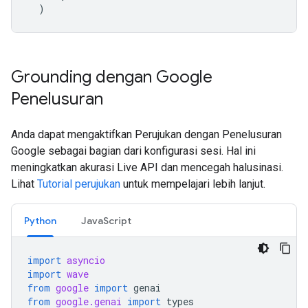
)
Grounding dengan Google
Penelusuran
Anda dapat mengaktifkan Perujukan dengan Penelusuran
Google sebagai bagian dari konfigurasi sesi. Hal ini
meningkatkan akurasi Live API dan mencegah halusinasi.
Lihat
Tutorial perujukan
untuk mempelajari lebih lanjut.
Python
JavaScript
import
asyncio
import
wave
from
google
import
genai
from
google.genai
import
types