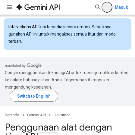
Masuk
Interactions API
kini tersedia secara umum. Sebaiknya
gunakan API ini untuk mengakses semua fitur dan model
terbaru.
Google menggunakan teknologi AI untuk menerjemahkan konten
ke dalam bahasa pilihan Anda. Terjemahan AI mungkin
mengandung kesalahan.
Beranda
Gemini API
Dokumen
Penggunaan alat dengan