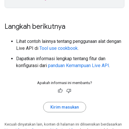
Langkah berikutnya
Lihat contoh lainnya tentang penggunaan alat dengan
Live API di
Tool use cookbook
.
Dapatkan informasi lengkap tentang fitur dan
konfigurasi dari
panduan Kemampuan Live API
.
Apakah informasi ini membantu?
Kirim masukan
Kecuali dinyatakan lain, konten di halaman ini dilisensikan berdasarkan