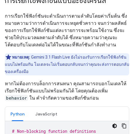
การเรียกใช้ฟังก์ชันแบบอะซิงโครนัส
การเรียกใช้ฟังก์ชันจะดำเนินการตามลำดับโดยค่าเริ่มต้น ซึ่ง
หมายความว่าการดำเนินการจะหยุดชั่วคราว จนกว่าผลลัพธ์
ของการเรียกใช้ฟังก์ชันแต่ละรายการจะพร้อมใช้งาน ซึ่งจะ
ช่วยให้ประมวลผลตามลำดับได้ ซึ่งหมายความว่าคุณจะ
โต้ตอบกับโมเดลต่อไม่ได้ในขณะที่ฟังก์ชันกำลังทำงาน
หมายเหตุ:
Gemini 3.1 Flash Live ยังไม่รองรับการเรียกใช้ฟังก์ชัน
แบบไม่พร้อมกัน โมเดลจะไม่เริ่มตอบกลับจนกว่าคุณจะส่งการตอบกลับ
ของเครื่องมือ
หากไม่ต้องการบล็อกการสนทนา คุณสามารถบอกโมเดลให้
เรียกใช้ฟังก์ชันแบบไม่พร้อมกันได้ โดยคุณต้องเพิ่ม
behavior
ใน คำจำกัดความของฟังก์ชันก่อน
Python
JavaScript
# Non-blocking function definitions