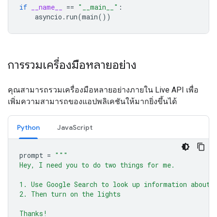
if
__name__
==
"__main__"
:
asyncio
.
run
(
main
())
การรวมเครื่องมือหลายอย่าง
คุณสามารถรวมเครื่องมือหลายอย่างภายใน Live API เพื่อ
เพิ่มความสามารถของแอปพลิเคชันให้มากยิ่งขึ้นได้
Python
JavaScript
prompt
=
"""
Hey, I need you to do two things for me.
1. Use Google Search to look up information about 
2. Then turn on the lights
Thanks!