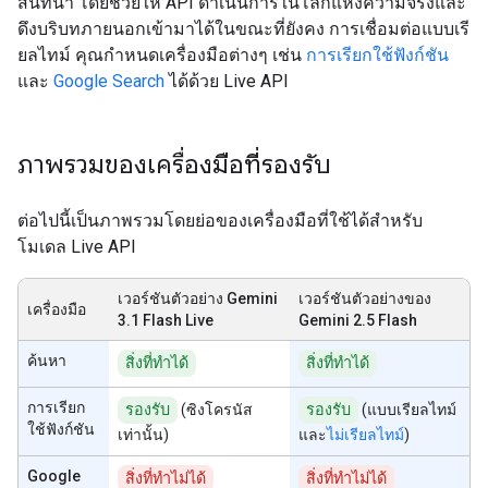
สนทนา โดยช่วยให้ API ดำเนินการในโลกแห่งความจริงและ
ดึงบริบทภายนอกเข้ามาได้ในขณะที่ยังคง การเชื่อมต่อแบบเรี
ยลไทม์ คุณกำหนดเครื่องมือต่างๆ เช่น
การเรียกใช้ฟังก์ชัน
และ
Google Search
ได้ด้วย Live API
ภาพรวมของเครื่องมือที่รองรับ
ต่อไปนี้เป็นภาพรวมโดยย่อของเครื่องมือที่ใช้ได้สำหรับ
โมเดล Live API
เวอร์ชันตัวอย่าง Gemini
เวอร์ชันตัวอย่างของ
เครื่องมือ
3.1 Flash Live
Gemini 2.5 Flash
ค้นหา
สิ่งที่ทำได้
สิ่งที่ทำได้
การเรียก
รองรับ
(ซิงโครนัส
รองรับ
(แบบเรียลไทม์
ใช้ฟังก์ชัน
เท่านั้น)
และ
ไม่เรียลไทม์
)
Google
สิ่งที่ทำไม่ได้
สิ่งที่ทำไม่ได้