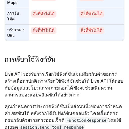
Maps
การรัน
สิ่งที่ทำไม่ได้
สิ่งที่ทำไม่ได้
โค้ด
บริบทของ
สิ่งที่ทำไม่ได้
สิ่งที่ทำไม่ได้
URL
การเรียกใช้ฟังก์ชัน
Live API รองรับการเรียกใช้ฟังก์ชันเช่นเดียวกับคำขอการ
สร้างเนื้อหาปกติ การเรียกใช้ฟังก์ชันช่วยให้ Live API โต้ตอบ
กับข้อมูลและโปรแกรมภายนอกได้ ซึ่งจะช่วยเพิ่มความ
สามารถของแอปพลิเคชันได้อย่างมาก
คุณกําหนดการประกาศฟังก์ชันเป็นส่วนหนึ่งของการกําหนด
ค่าเซสชันได้ หลังจากได้รับฟังก์ชันคอลแล้ว ไคลเอ็นต์ควร
ตอบกลับด้วยรายการออบเจ็กต์
FunctionResponse
โดยใช้
เมธอด
session.send_tool_response