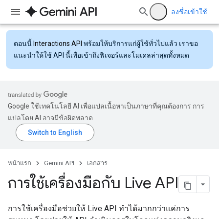
ลงชื่อเข้าใช้
ตอนนี้
Interactions API
พร้อมให้บริการแก่ผู้ใช้ทั่วไปแล้ว เราขอ
แนะนำให้ใช้ API นี้เพื่อเข้าถึงฟีเจอร์และโมเดลล่าสุดทั้งหมด
Google ใช้เทคโนโลยี AI เพื่อแปลเนื้อหาเป็นภาษาที่คุณต้องการ การ
แปลโดย AI อาจมีข้อผิดพลาด
หน้าแรก
Gemini API
เอกสาร
การใช้เครื่องมือกับ Live API
การใช้เครื่องมือช่วยให้ Live API ทำได้มากกว่าแค่การ