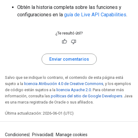
Obtén la historia completa sobre las funciones y
configuraciones en la
guía de Live API Capabilities
.
¿Te resultó útil?
Enviar comentarios
Salvo que se indique lo contrario, el contenido de esta página está
sujeto a la
licencia Atribución 4.0 de Creative Commons
, y los ejemplos
de código están sujetos a la
licencia Apache 2.0
. Para obtener más
información, consulta las
políticas del sitio de Google Developers
. Java
es una marca registrada de Oracle o sus afiliados.
Última actualización: 2026-06-01 (UTC)
Condiciones
Privacidad
Manage cookies