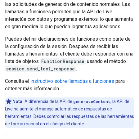
las solicitudes de generación de contenido normales. Las
llamadas a funciones permiten que la API de Live
interactúe con datos y programas externos, lo que aumenta
en gran medida lo que pueden lograr tus aplicaciones.
Puedes definir declaraciones de funciones como parte de
la configuración de la sesión. Después de recibir las
llamadas a herramientas, el cliente debe responder con una
lista de objetos
FunctionResponse
usando el método
session.send_tool_response
.
Consulta el
instructivo sobre llamadas a funciones
para
obtener más información.
Nota:
A diferencia de la API de
generateContent
, la API de
Live no admite el manejo automático de respuestas de
herramientas. Debes controlar las respuestas de las herramientas
de forma manual en el código del cliente.