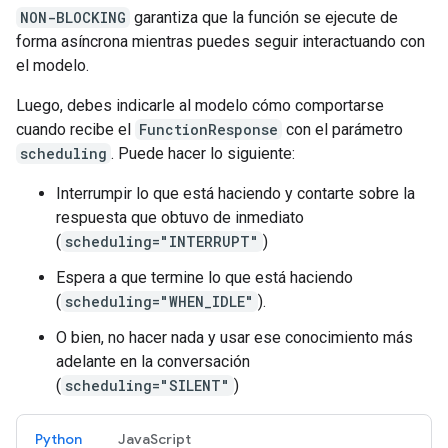
NON-BLOCKING
garantiza que la función se ejecute de
forma asíncrona mientras puedes seguir interactuando con
el modelo.
Luego, debes indicarle al modelo cómo comportarse
cuando recibe el
FunctionResponse
con el parámetro
scheduling
. Puede hacer lo siguiente:
Interrumpir lo que está haciendo y contarte sobre la
respuesta que obtuvo de inmediato
(
scheduling="INTERRUPT"
)
Espera a que termine lo que está haciendo
(
scheduling="WHEN_IDLE"
).
O bien, no hacer nada y usar ese conocimiento más
adelante en la conversación
(
scheduling="SILENT"
)
Python
JavaScript