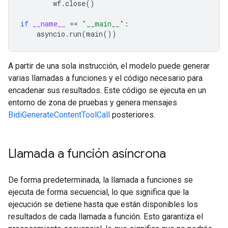
wf
.
close
()
if
__name__
==
"__main__"
:
asyncio
.
run
(
main
())
A partir de una sola instrucción, el modelo puede generar
varias llamadas a funciones y el código necesario para
encadenar sus resultados. Este código se ejecuta en un
entorno de zona de pruebas y genera mensajes
BidiGenerateContentToolCall
posteriores.
Llamada a función asíncrona
De forma predeterminada, la llamada a funciones se
ejecuta de forma secuencial, lo que significa que la
ejecución se detiene hasta que están disponibles los
resultados de cada llamada a función. Esto garantiza el