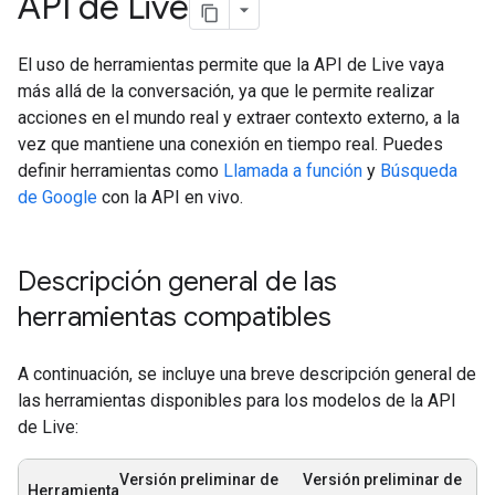
API de Live
El uso de herramientas permite que la API de Live vaya
más allá de la conversación, ya que le permite realizar
acciones en el mundo real y extraer contexto externo, a la
vez que mantiene una conexión en tiempo real. Puedes
definir herramientas como
Llamada a función
y
Búsqueda
de Google
con la API en vivo.
Descripción general de las
herramientas compatibles
A continuación, se incluye una breve descripción general de
las herramientas disponibles para los modelos de la API
de Live:
Versión preliminar de
Versión preliminar de
Herramienta