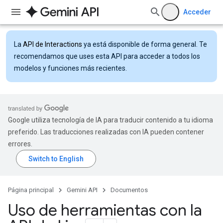
Acceder
La
API de Interactions
ya está disponible de forma general. Te
recomendamos que uses esta API para acceder a todos los
modelos y funciones más recientes.
Google utiliza tecnología de IA para traducir contenido a tu idioma
preferido. Las traducciones realizadas con IA pueden contener
errores.
Página principal
Gemini API
Documentos
Uso de herramientas con la