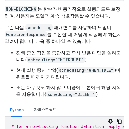
NON-BLOCKING
는 함수가 비동기적으로 실행되도록 보장
하며, 사용자는 모델과 계속 상호작용할 수 있습니다.
그런 다음
scheduling
매개변수를 사용하여 모델이
FunctionResponse
를 수신할 때 어떻게 작동해야 하는지
알려야 합니다. 다음 중 하나일 수 있습니다.
진행 중인 작업을 중단하고 즉시 받은 대답을 알려줍
니다(
scheduling="INTERRUPT"
).
현재 실행 중인 작업(
scheduling="WHEN_IDLE"
)이
완료될 때까지 기다립니다.
또는 아무것도 하지 않고 나중에 토론에서 해당 지식
을 사용합니다(
scheduling="SILENT"
).
Python
자바스크립트
# for a non-blocking function definition, apply sc