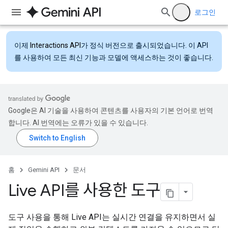
로그인
이제
Interactions API
가 정식 버전으로 출시되었습니다. 이 API
를 사용하여 모든 최신 기능과 모델에 액세스하는 것이 좋습니다.
Google은 AI 기술을 사용하여 콘텐츠를 사용자의 기본 언어로 번역
합니다. AI 번역에는 오류가 있을 수 있습니다.
홈
Gemini API
문서
Live API를 사용한 도구
도구 사용을 통해 Live API는 실시간 연결을 유지하면서 실