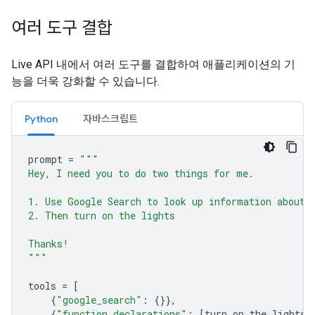
여러 도구 결합
Live API 내에서 여러 도구를 결합하여 애플리케이션의 기
능을 더욱 강화할 수 있습니다.
Python
자바스크립트
prompt
=
"""
Hey, I need you to do two things for me.
1. Use Google Search to look up information about 
2. Then turn on the lights
Thanks!
"""
tools
=
[
{
"google_search"
:
{}},
{
"function_declarations"
:
[
turn_on_the_lights
,