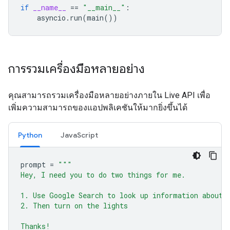
if
__name__
==
"__main__"
:
asyncio
.
run
(
main
())
การรวมเครื่องมือหลายอย่าง
คุณสามารถรวมเครื่องมือหลายอย่างภายใน Live API เพื่อ
เพิ่มความสามารถของแอปพลิเคชันให้มากยิ่งขึ้นได้
Python
JavaScript
prompt
=
"""
Hey, I need you to do two things for me.
1. Use Google Search to look up information about 
2. Then turn on the lights
Thanks!