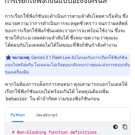
การเรียกใช้ฟังก์ชันแบบอะซิงโครนัส
การเรียกใช้ฟังก์ชันจะดำเนินการตามลำดับโดยค่าเริ่มต้น ซึ่ง
หมายความว่าการดำเนินการจะหยุดชั่วคราว จนกว่าผลลัพธ์
ของการเรียกใช้ฟังก์ชันแต่ละรายการจะพร้อมใช้งาน ซึ่งจะ
ช่วยให้ประมวลผลตามลำดับได้ ซึ่งหมายความว่าคุณจะ
โต้ตอบกับโมเดลต่อไม่ได้ในขณะที่ฟังก์ชันกำลังทำงาน
หมายเหตุ:
Gemini 3.1 Flash Live ยังไม่รองรับการเรียกใช้ฟังก์ชัน
แบบไม่พร้อมกัน โมเดลจะไม่เริ่มตอบกลับจนกว่าคุณจะส่งการตอบกลับ
ของเครื่องมือ
หากไม่ต้องการบล็อกการสนทนา คุณสามารถบอกโมเดลให้
เรียกใช้ฟังก์ชันแบบไม่พร้อมกันได้ โดยคุณต้องเพิ่ม
behavior
ใน คำจำกัดความของฟังก์ชันก่อน
Python
JavaScript
# Non-blocking function definitions