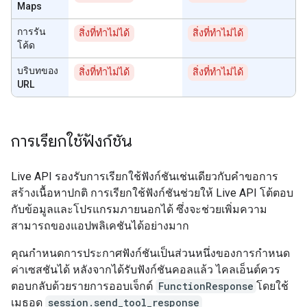
Maps
การรัน
สิ่งที่ทำไม่ได้
สิ่งที่ทำไม่ได้
โค้ด
บริบทของ
สิ่งที่ทำไม่ได้
สิ่งที่ทำไม่ได้
URL
การเรียกใช้ฟังก์ชัน
Live API รองรับการเรียกใช้ฟังก์ชันเช่นเดียวกับคำขอการ
สร้างเนื้อหาปกติ การเรียกใช้ฟังก์ชันช่วยให้ Live API โต้ตอบ
กับข้อมูลและโปรแกรมภายนอกได้ ซึ่งจะช่วยเพิ่มความ
สามารถของแอปพลิเคชันได้อย่างมาก
คุณกําหนดการประกาศฟังก์ชันเป็นส่วนหนึ่งของการกําหนด
ค่าเซสชันได้ หลังจากได้รับฟังก์ชันคอลแล้ว ไคลเอ็นต์ควร
ตอบกลับด้วยรายการออบเจ็กต์
FunctionResponse
โดยใช้
เมธอด
session.send_tool_response