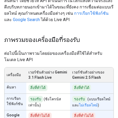
สนทนา โดยช่วยให้ API ดำเนินการในโลกแห่งความจริงและ
ดึงบริบทภายนอกเข้ามาได้ในขณะที่ยังคง การเชื่อมต่อแบบเรี
ยลไทม์ คุณกำหนดเครื่องมือต่างๆ เช่น
การเรียกใช้ฟังก์ชัน
และ
Google Search
ได้ด้วย Live API
ภาพรวมของเครื่องมือที่รองรับ
ต่อไปนี้เป็นภาพรวมโดยย่อของเครื่องมือที่ใช้ได้สำหรับ
โมเดล Live API
เวอร์ชันตัวอย่าง Gemini
เวอร์ชันตัวอย่างของ
เครื่องมือ
3.1 Flash Live
Gemini 2.5 Flash
ค้นหา
สิ่งที่ทำได้
สิ่งที่ทำได้
การเรียก
รองรับ
(ซิงโครนัส
รองรับ
(แบบเรียลไทม์
ใช้ฟังก์ชัน
เท่านั้น)
และ
ไม่เรียลไทม์
)
Google
สิ่งที่ทำไม่ได้
สิ่งที่ทำไม่ได้