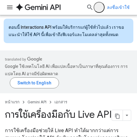
ลงชื่อเข้าใช้
ตอนนี้
Interactions API
พร้อมให้บริการแก่ผู้ใช้ทั่วไปแล้ว เราขอ
แนะนำให้ใช้ API นี้เพื่อเข้าถึงฟีเจอร์และโมเดลล่าสุดทั้งหมด
Google ใช้เทคโนโลยี AI เพื่อแปลเนื้อหาเป็นภาษาที่คุณต้องการ การ
แปลโดย AI อาจมีข้อผิดพลาด
หน้าแรก
Gemini API
เอกสาร
การใช้เครื่องมือกับ Live API
การใช้เครื่องมือช่วยให้ Live API ทำได้มากกว่าแค่การ