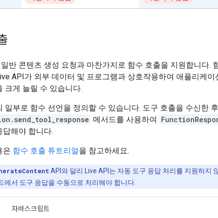
출
PI는 일반 콘텐츠 생성 요청과 마찬가지로 함수 호출을 지원합니다.
ive API가 외부 데이터 및 프로그램과 상호작용하여 애플리케이
 크게 늘릴 수 있습니다.
 일부로 함수 선언을 정의할 수 있습니다. 도구 호출을 수신한 
ion.send_tool_response
메서드를 사용하여
FunctionRespo
응답해야 합니다.
용은
함수 호출 튜토리얼
을 참고하세요.
nerateContent
API와 달리 Live API는 자동 도구 응답 처리를 지원하지 
드에서 도구 응답을 수동으로 처리해야 합니다.
자바스크립트