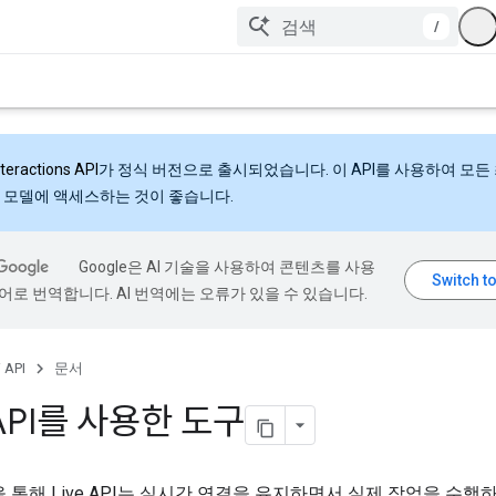
/
nteractions API
가 정식 버전으로 출시되었습니다. 이 API를 사용하여 모든
 모델에 액세스하는 것이 좋습니다.
Google은 AI 기술을 사용하여 콘텐츠를 사용
어로 번역합니다. AI 번역에는 오류가 있을 수 있습니다.
 API
문서
 API를 사용한 도구
 통해 Live API는 실시간 연결을 유지하면서 실제 작업을 수행