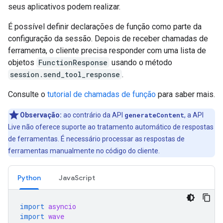
seus aplicativos podem realizar.
É possível definir declarações de função como parte da
configuração da sessão. Depois de receber chamadas de
ferramenta, o cliente precisa responder com uma lista de
objetos
FunctionResponse
usando o método
session.send_tool_response
.
Consulte o
tutorial de chamadas de função
para saber mais.
Observação:
ao contrário da API
generateContent
, a API
Live não oferece suporte ao tratamento automático de respostas
de ferramentas. É necessário processar as respostas de
ferramentas manualmente no código do cliente.
Python
JavaScript
import
asyncio
import
wave