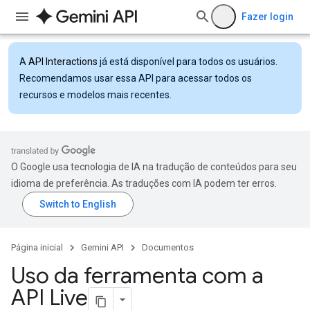
Fazer login
A
API Interactions
já está disponível para todos os usuários.
Recomendamos usar essa API para acessar todos os
recursos e modelos mais recentes.
O Google usa tecnologia de IA na tradução de conteúdos para seu
idioma de preferência. As traduções com IA podem ter erros.
Página inicial
Gemini API
Documentos
Uso da ferramenta com a
API Live