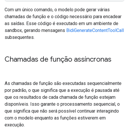
Com um único comando, o modelo pode gerar várias
chamadas de função e o código necessário para encadear
as saídas. Esse código é executado em um ambiente de
sandbox, gerando mensagens
BidiGenerateContentToolCall
subsequentes.
Chamadas de função assíncronas
As chamadas de função são executadas sequencialmente
por padrão, o que significa que a execução é pausada até
que os resultados de cada chamada de função estejam
disponíveis. Isso garante o processamento sequencial, o
que significa que não será possível continuar interagindo
com o modelo enquanto as funções estiverem em
execução.