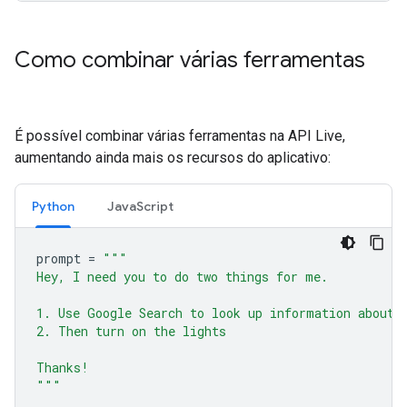
Como combinar várias ferramentas
É possível combinar várias ferramentas na API Live,
aumentando ainda mais os recursos do aplicativo:
Python
JavaScript
prompt
=
"""
Hey, I need you to do two things for me.
1. Use Google Search to look up information about 
2. Then turn on the lights
Thanks!
"""