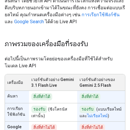
สนทนา โดยช่วยให้ API ดำเนินการในโลกแห่งความจริงและ
ดึงบริบทภายนอกเข้ามาได้ในขณะที่ยังคง การเชื่อมต่อแบบเรี
ยลไทม์ คุณกำหนดเครื่องมือต่างๆ เช่น
การเรียกใช้ฟังก์ชัน
และ
Google Search
ได้ด้วย Live API
ภาพรวมของเครื่องมือที่รองรับ
ต่อไปนี้เป็นภาพรวมโดยย่อของเครื่องมือที่ใช้ได้สำหรับ
โมเดล Live API
เวอร์ชันตัวอย่าง Gemini
เวอร์ชันตัวอย่างของ
เครื่องมือ
3.1 Flash Live
Gemini 2.5 Flash
ค้นหา
สิ่งที่ทำได้
สิ่งที่ทำได้
การเรียก
รองรับ
(ซิงโครนัส
รองรับ
(แบบเรียลไทม์
ใช้ฟังก์ชัน
เท่านั้น)
และ
ไม่เรียลไทม์
)
Google
สิ่งที่ทำไม่ได้
สิ่งที่ทำไม่ได้