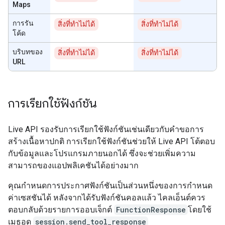
Maps
การรัน
สิ่งที่ทำไม่ได้
สิ่งที่ทำไม่ได้
โค้ด
บริบทของ
สิ่งที่ทำไม่ได้
สิ่งที่ทำไม่ได้
URL
การเรียกใช้ฟังก์ชัน
Live API รองรับการเรียกใช้ฟังก์ชันเช่นเดียวกับคำขอการ
สร้างเนื้อหาปกติ การเรียกใช้ฟังก์ชันช่วยให้ Live API โต้ตอบ
กับข้อมูลและโปรแกรมภายนอกได้ ซึ่งจะช่วยเพิ่มความ
สามารถของแอปพลิเคชันได้อย่างมาก
คุณกําหนดการประกาศฟังก์ชันเป็นส่วนหนึ่งของการกําหนด
ค่าเซสชันได้ หลังจากได้รับฟังก์ชันคอลแล้ว ไคลเอ็นต์ควร
ตอบกลับด้วยรายการออบเจ็กต์
FunctionResponse
โดยใช้
เมธอด
session.send_tool_response