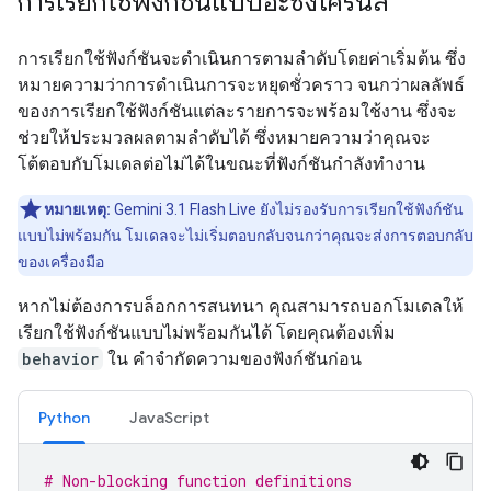
การเรียกใช้ฟังก์ชันแบบอะซิงโครนัส
การเรียกใช้ฟังก์ชันจะดำเนินการตามลำดับโดยค่าเริ่มต้น ซึ่ง
หมายความว่าการดำเนินการจะหยุดชั่วคราว จนกว่าผลลัพธ์
ของการเรียกใช้ฟังก์ชันแต่ละรายการจะพร้อมใช้งาน ซึ่งจะ
ช่วยให้ประมวลผลตามลำดับได้ ซึ่งหมายความว่าคุณจะ
โต้ตอบกับโมเดลต่อไม่ได้ในขณะที่ฟังก์ชันกำลังทำงาน
หมายเหตุ:
Gemini 3.1 Flash Live ยังไม่รองรับการเรียกใช้ฟังก์ชัน
แบบไม่พร้อมกัน โมเดลจะไม่เริ่มตอบกลับจนกว่าคุณจะส่งการตอบกลับ
ของเครื่องมือ
หากไม่ต้องการบล็อกการสนทนา คุณสามารถบอกโมเดลให้
เรียกใช้ฟังก์ชันแบบไม่พร้อมกันได้ โดยคุณต้องเพิ่ม
behavior
ใน คำจำกัดความของฟังก์ชันก่อน
Python
JavaScript
# Non-blocking function definitions