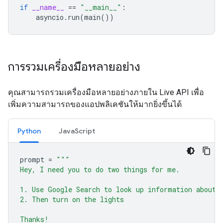
if
__name__
==
"__main__"
:
asyncio
.
run
(
main
())
การรวมเครื่องมือหลายอย่าง
คุณสามารถรวมเครื่องมือหลายอย่างภายใน Live API เพื่อ
เพิ่มความสามารถของแอปพลิเคชันให้มากยิ่งขึ้นได้
Python
JavaScript
prompt
=
"""
Hey, I need you to do two things for me.
1. Use Google Search to look up information about 
2. Then turn on the lights
Thanks!