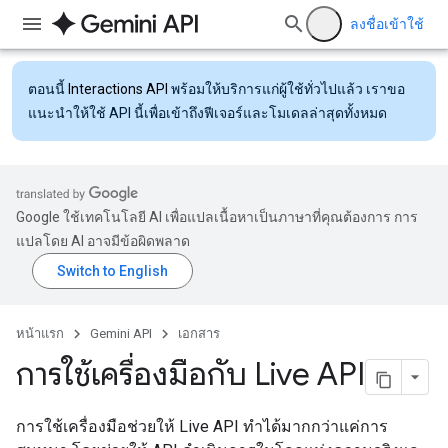
ลงชื่อเข้าใช้
ตอนนี้
Interactions API
พร้อมให้บริการแก่ผู้ใช้ทั่วไปแล้ว เราขอ
แนะนำให้ใช้ API นี้เพื่อเข้าถึงฟีเจอร์และโมเดลล่าสุดทั้งหมด
Google ใช้เทคโนโลยี AI เพื่อแปลเนื้อหาเป็นภาษาที่คุณต้องการ การ
แปลโดย AI อาจมีข้อผิดพลาด
หน้าแรก
Gemini API
เอกสาร
การใช้เครื่องมือกับ Live API
การใช้เครื่องมือช่วยให้ Live API ทำได้มากกว่าแค่การ