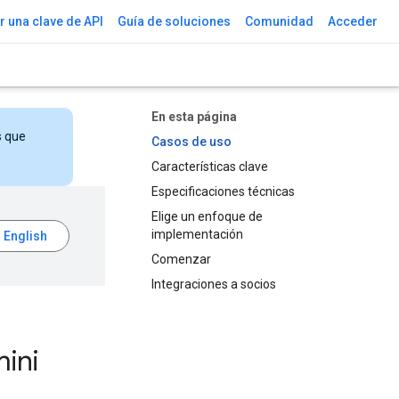
 una clave de API
Guía de soluciones
Comunidad
Acceder
En esta página
s que
Casos de uso
Características clave
Especificaciones técnicas
Elige un enfoque de
implementación
Comenzar
Integraciones a socios
ini