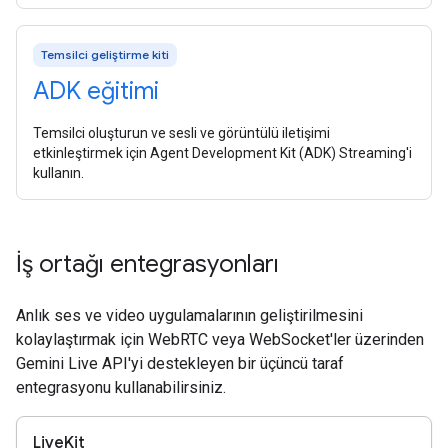
Temsilci geliştirme kiti
ADK eğitimi
Temsilci oluşturun ve sesli ve görüntülü iletişimi
etkinleştirmek için Agent Development Kit (ADK) Streaming'i
kullanın.
İş ortağı entegrasyonları
Anlık ses ve video uygulamalarının geliştirilmesini
kolaylaştırmak için WebRTC veya WebSocket'ler üzerinden
Gemini Live API'yi destekleyen bir üçüncü taraf
entegrasyonu kullanabilirsiniz.
LiveKit