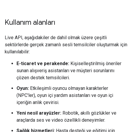
Kullanım alanları
Live API, aşağıdakiler de dahil olmak üzere çeşitli
sektörlerde gerçek zamanlı sesli temsilciler oluşturmak için
kullanılabilir:
E-ticaret ve perakende:
Kişiselleştirilmiş öneriler
sunan alışveriş asistanları ve müşteri sorunlarını
çözen destek temsilcileri.
Oyun:
Etkileşimli oyuncu olmayan karakterler
(NPC'ler), oyun içi yardım asistanları ve oyun içi
içeriğin anlık çevirisi.
Yeni nesil arayüzler:
Robotik, akıllı gözlükler ve
araçlarda ses ve video özellikli deneyimler.
Sağlık hizmetleri:
Hasta desteği ve eğitimi için