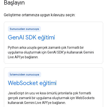
Başlayın
Geliştirme ortamınıza uygun kılavuzu seçin:
Sunucudan sunucuya
Gen
AI SDK eğitimi
Python arka ucuyla gerçek zamanlı çok formatlı bir
uygulama oluşturmak için GenAI SDK'yı kullanarak Gemini
Live API'ye bağlanın.
İstemciden sunucuya
Web
Socket eğitimi
JavaScript ön ucu ve kısa ömürlü jetonlarla çok formatlı
gerçek zamanlı bir uygulama oluşturmak için WebSockets
kullanarak Gemini Live API'ye bağlanın.