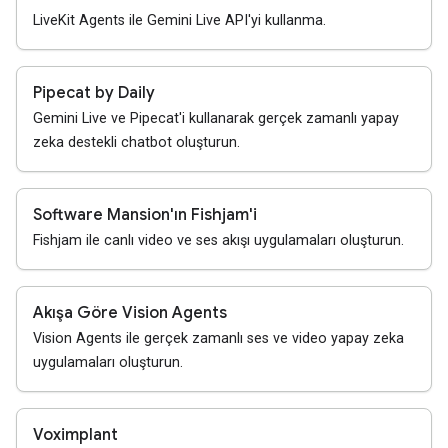
LiveKit Agents ile Gemini Live API'yi kullanma.
Pipecat by Daily
Gemini Live ve Pipecat'i kullanarak gerçek zamanlı yapay
zeka destekli chatbot oluşturun.
Software Mansion'ın Fishjam'i
Fishjam ile canlı video ve ses akışı uygulamaları oluşturun.
Akışa Göre Vision Agents
Vision Agents ile gerçek zamanlı ses ve video yapay zeka
uygulamaları oluşturun.
Voximplant