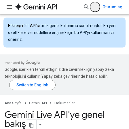
Oturum aç
Etkileşimler API'si
artık genel kullanıma sunulmuştur. En yeni
özelliklere ve modellere erişmek için bu API'yi kullanmanızı
öneririz.
Google, içerikleri tercih ettiğiniz dile çevirmek için yapay zeka
teknolojisini kullanır. Yapay zeka çevirilerinde hata olabilir.
Ana Sayfa
Gemini API
Dokümanlar
Gemini Live API'ye genel
bakış