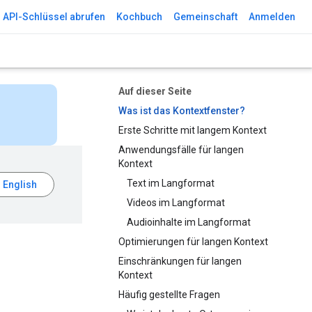
API-Schlüssel abrufen
Kochbuch
Gemeinschaft
Anmelden
Auf dieser Seite
Was ist das Kontextfenster?
Erste Schritte mit langem Kontext
Anwendungsfälle für langen
Kontext
Text im Langformat
Videos im Langformat
Audioinhalte im Langformat
Optimierungen für langen Kontext
Einschränkungen für langen
Kontext
Häufig gestellte Fragen