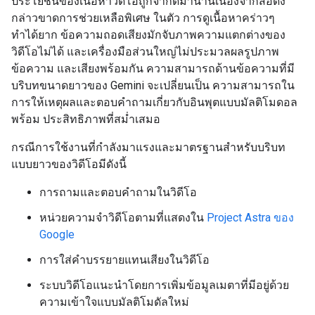
ประโยชน์ของเนื้อหาวิดีโอถูกจำกัดมานานเนื่องจากสื่อดัง
กล่าวขาดการช่วยเหลือพิเศษ ในตัว การดูเนื้อหาคร่าวๆ
ทำได้ยาก ข้อความถอดเสียงมักจับภาพความแตกต่างของ
วิดีโอไม่ได้ และเครื่องมือส่วนใหญ่ไม่ประมวลผลรูปภาพ
ข้อความ และเสียงพร้อมกัน ความสามารถด้านข้อความที่มี
บริบทขนาดยาวของ Gemini จะเปลี่ยนเป็น ความสามารถใน
การให้เหตุผลและตอบคำถามเกี่ยวกับอินพุตแบบมัลติโมดอล
พร้อม ประสิทธิภาพที่สม่ำเสมอ
กรณีการใช้งานที่กำลังมาแรงและมาตรฐานสำหรับบริบท
แบบยาวของวิดีโอมีดังนี้
การถามและตอบคำถามในวิดีโอ
หน่วยความจำวิดีโอตามที่แสดงใน
Project Astra ของ
Google
การใส่คำบรรยายแทนเสียงในวิดีโอ
ระบบวิดีโอแนะนำโดยการเพิ่มข้อมูลเมตาที่มีอยู่ด้วย
ความเข้าใจแบบมัลติโมดัลใหม่