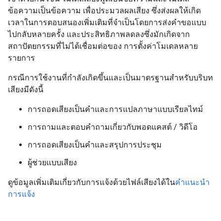
ข้อความเป็นข้อความ เพื่อประมวลผลเสียง ซึ่งส่งผลให้เกิด
เวลาในการตอบสนองเพิ่มเติมที่จำเป็นโดยการส่งคำขอแบบ
ไปกลับหลายครั้ง และประสิทธิภาพลดลงซึ่งมักเกิดจาก
สถาปัตยกรรมที่ไม่ได้เชื่อมต่อของ การตั้งค่าโมเดลหลาย
รายการ
กรณีการใช้งานที่กำลังเกิดขึ้นและเป็นมาตรฐานสำหรับบริบท
เสียงมีดังนี้
การถอดเสียงเป็นคำและการแปลภาษาแบบเรียลไทม์
การถามและตอบคำถามเกี่ยวกับพอดแคสต์ / วิดีโอ
การถอดเสียงเป็นคำและสรุปการประชุม
ผู้ช่วยแบบเสียง
ดูข้อมูลเพิ่มเติมเกี่ยวกับการแจ้งด้วยไฟล์เสียงได้ใน
คำแนะนำ
การแจ้ง