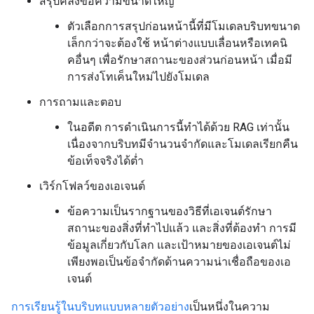
สรุปคลังข้อความขนาดใหญ่
ตัวเลือกการสรุปก่อนหน้านี้ที่มีโมเดลบริบทขนาด
เล็กกว่าจะต้องใช้ หน้าต่างแบบเลื่อนหรือเทคนิ
คอื่นๆ เพื่อรักษาสถานะของส่วนก่อนหน้า เมื่อมี
การส่งโทเค็นใหม่ไปยังโมเดล
การถามและตอบ
ในอดีต การดำเนินการนี้ทำได้ด้วย RAG เท่านั้น
เนื่องจากบริบทมีจำนวนจำกัดและโมเดลเรียกคืน
ข้อเท็จจริงได้ต่ำ
เวิร์กโฟลว์ของเอเจนต์
ข้อความเป็นรากฐานของวิธีที่เอเจนต์รักษา
สถานะของสิ่งที่ทำไปแล้ว และสิ่งที่ต้องทำ การมี
ข้อมูลเกี่ยวกับโลก และเป้าหมายของเอเจนต์ไม่
เพียงพอเป็นข้อจำกัดด้านความน่าเชื่อถือของเอ
เจนต์
การเรียนรู้ในบริบทแบบหลายตัวอย่าง
เป็นหนึ่งในความ