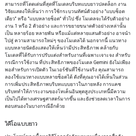
สามารถที่โดดเด่นที่สุดที่โมเดลบริบทแบบยาวปลดล็อก งาน
วิจัยแสดงให้เห็นว่า การใช้กระบวนทัศน์ตัวอย่าง "แบบช็อต
เดียว" หรือ "แบบหลายช็อต" ทั่วไป ซึ่ง โมเดลจะได้รับตัวอย่าง
งาน 1 หรือ 2 ตัวอย่าง และการขยายขนาดตัวอย่างเหล่านั้น
เป็น หลายร้อย หลายพัน หรือแม้แต่หลายแสนตัวอย่าง อาจนำ
ไปสู่ ความสามารถใหม่ๆ ของโมเดลได้ นอกจากนี้ แนวทาง
แบบหลายนัดยังแสดงให้เห็นว่ามีประสิทธิภาพ คล้ายกับ
โมเดลที่ได้รับการปรับแต่งสำหรับงานที่เฉพาะเจาะจง สำหรับ
กรณีการใช้งาน ที่ประสิทธิภาพของโมเดล Gemini ยังไม่เพียง
พอสำหรับการเปิดตัว ในเวอร์ชันที่ใช้งานจริง คุณสามารถ
ลองใช้แนวทางแบบหลายช็อตได้ ดังที่คุณอาจได้เห็นในส่วน
การเพิ่มประสิทธิภาพบริบทแบบยาวในภายหลัง การแคช
บริบททำให้ภาระงานของโทเค็นอินพุตสูงประเภทนี้มีความ
เป็นไปได้ทางเศรษฐศาสตร์มากขึ้น และยังช่วยลดเวลาในการ
ตอบสนองในบางกรณีอีกด้วย
วิดีโอแบบยาว