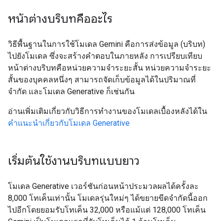
หน้าต่างบริบทคืออะไร
วิธีพื้นฐานในการใช้โมเดล Gemini คือการส่งข้อมูล (บริบท)
ไปยังโมเดล ซึ่งจะสร้างคำตอบในภายหลัง การเปรียบเทียบ
หน้าต่างบริบทคือหน่วยความจำระยะสั้น หน่วยความจำระยะ
สั้นของบุคคลหนึ่งๆ สามารถจัดเก็บข้อมูลได้ในปริมาณที่
จำกัด และโมเดล Generative ก็เช่นกัน
อ่านเพิ่มเติมเกี่ยวกับวิธีการทำงานของโมเดลเบื้องหลังได้ใน
คำแนะนำเกี่ยวกับโมเดล Generative
เริ่มต้นใช้งานบริบทแบบยาว
โมเดล Generative เวอร์ชันก่อนหน้าประมวลผลได้ครั้งละ
8,000 โทเค็นเท่านั้น โมเดลรุ่นใหม่ๆ ได้ขยายขีดจำกัดนี้ออก
ไปอีกโดยยอมรับโทเค็น 32,000 หรือแม้แต่ 128,000 โทเค็น