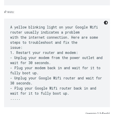
คำตอบ:
A yellow blinking light on your Google Wifi
router usually indicates a problem
with the internet connection. Here are some
steps to troubleshoot and fix the
issue:
1. Restart your router and modem:
- Unplug your modem from the power outlet and
wait for 30 seconds.
- Plug your modem back in and wait for it to
fully boot up.
- Unplug your Google Wifi router and wait for
30 seconds.
- Plug your Google Wifi router back in and
wait for it to fully boot up.
(gemini-2.5-flash)