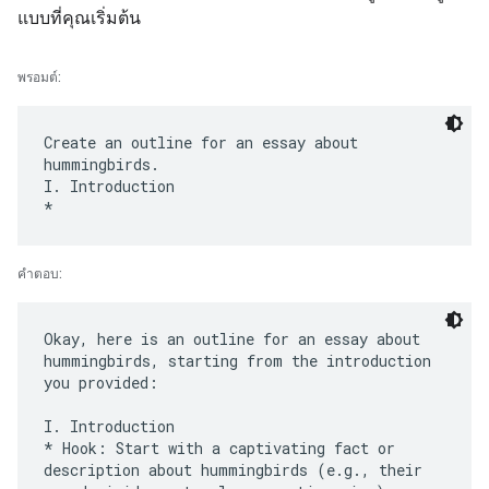
แบบที่คุณเริ่มต้น
พรอมต์:
Create an outline for an essay about
hummingbirds.
I. Introduction
คำตอบ:
Okay, here is an outline for an essay about
hummingbirds, starting from the introduction
you provided:
I. Introduction
* Hook: Start with a captivating fact or
description about hummingbirds (e.g., their