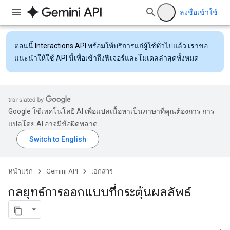
ลงชื่อเข้าใช้
ตอนนี้
Interactions API
พร้อมให้บริการแก่ผู้ใช้ทั่วไปแล้ว เราขอ
แนะนำให้ใช้ API นี้เพื่อเข้าถึงฟีเจอร์และโมเดลล่าสุดทั้งหมด
Google ใช้เทคโนโลยี AI เพื่อแปลเนื้อหาเป็นภาษาที่คุณต้องการ การ
แปลโดย AI อาจมีข้อผิดพลาด
หน้าแรก
Gemini API
เอกสาร
กลยุทธ์การออกแบบที่กระตุ้นผลลัพธ์