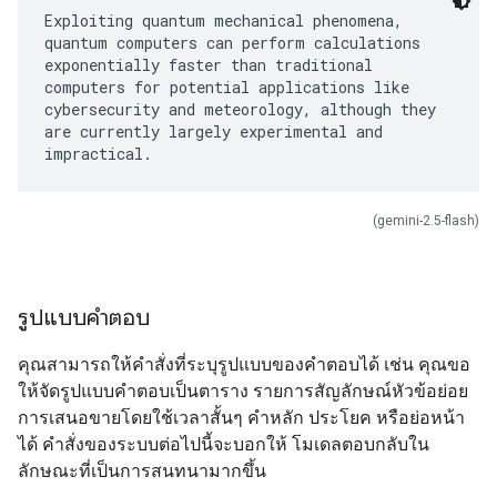
Exploiting quantum mechanical phenomena,
quantum computers can perform calculations
exponentially faster than traditional
computers for potential applications like
cybersecurity and meteorology, although they
are currently largely experimental and
(gemini-2.5-flash)
รูปแบบคำตอบ
คุณสามารถให้คำสั่งที่ระบุรูปแบบของคำตอบได้ เช่น คุณขอ
ให้จัดรูปแบบคำตอบเป็นตาราง รายการสัญลักษณ์หัวข้อย่อย
การเสนอขายโดยใช้เวลาสั้นๆ คำหลัก ประโยค หรือย่อหน้า
ได้ คำสั่งของระบบต่อไปนี้จะบอกให้ โมเดลตอบกลับใน
ลักษณะที่เป็นการสนทนามากขึ้น