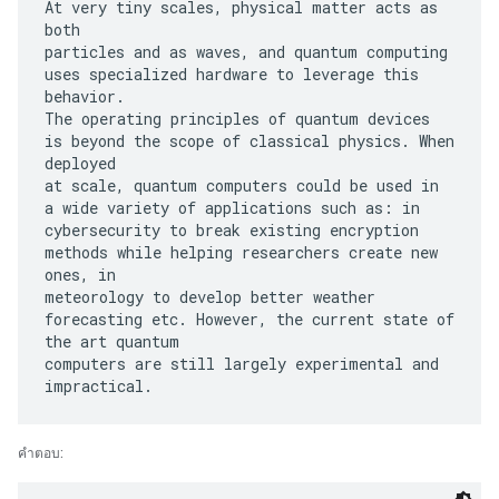
At very tiny scales, physical matter acts as
both
particles and as waves, and quantum computing
uses specialized hardware to leverage this
behavior.
The operating principles of quantum devices
is beyond the scope of classical physics. When
deployed
at scale, quantum computers could be used in
a wide variety of applications such as: in
cybersecurity to break existing encryption
methods while helping researchers create new
ones, in
meteorology to develop better weather
forecasting etc. However, the current state of
the art quantum
computers are still largely experimental and
คำตอบ: