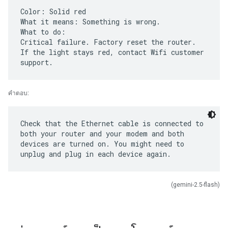
Color: Solid red
What it means: Something is wrong.
What to do:
Critical failure. Factory reset the router.
If the light stays red, contact Wifi customer
คำตอบ:
Check that the Ethernet cable is connected to
both your router and your modem and both
devices are turned on. You might need to
(gemini-2.5-flash)