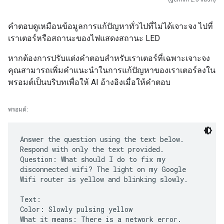
คำตอบดูเหมือนข้อมูลการแก้ปัญหาทั่วไปที่ไม่ได้เจาะจง ไปที่
เราเตอร์หรือสถานะของไฟแสดงสถานะ LED
หากต้องการปรับแต่งคำตอบสำหรับเราเตอร์ที่เฉพาะเจาะจง
คุณสามารถเพิ่มคำแนะนำในการแก้ปัญหาของเราเตอร์ลงใน
พรอมต์เป็นบริบทเพื่อให้ AI อ้างอิงเมื่อให้คำตอบ
พรอมต์:
Answer the question using the text below.
Respond with only the text provided.
Question: What should I do to fix my
disconnected wifi? The light on my Google
Wifi router is yellow and blinking slowly.
Text:
Color: Slowly pulsing yellow
What it means: There is a network error.