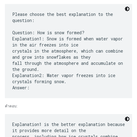
Please choose the best explanation to the
question:
Question: How is snow formed?
Explanation1: Snow is formed when water vapor
in the air freezes into ice
crystals in the atmosphere, which can combine
and grow into snowflakes as they
fall through the atmosphere and accumulate on
the ground.
Explanation2: Water vapor freezes into ice
crystals forming snow.
คำตอบ:
Explanation1 is the better explanation because
it provides more detail on the
process, including how ice crystals combine