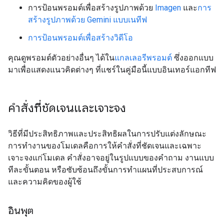
การป้อนพรอมต์เพื่อสร้างรูปภาพด้วย
Imagen
และ
การ
สร้างรูปภาพด้วย Gemini แบบเนทีฟ
การป้อนพรอมต์เพื่อสร้างวิดีโอ
คุณดูพรอมต์ตัวอย่างอื่นๆ ได้ใน
แกลเลอรีพรอมต์
ซึ่งออกแบบ
มาเพื่อแสดงแนวคิดต่างๆ ที่แชร์ในคู่มือนี้แบบอินเทอร์แอกทีฟ
คำสั่งที่ชัดเจนและเจาะจง
วิธีที่มีประสิทธิภาพและประสิทธิผลในการปรับแต่งลักษณะ
การทำงานของโมเดลคือการให้คำสั่งที่ชัดเจนและเฉพาะ
เจาะจงแก่โมเดล คำสั่งอาจอยู่ในรูปแบบของคำถาม งานแบบ
ทีละขั้นตอน หรือซับซ้อนถึงขั้นการทำแผนที่ประสบการณ์
และความคิดของผู้ใช้
อินพุต