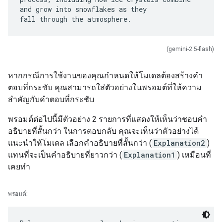
and grow into snowflakes as they
(gemini-2.5-flash)
หากกรณีการใช้งานของคุณกำหนดให้โมเดลต้องสร้างคำ
ตอบที่กระชับ คุณสามารถใส่ตัวอย่างในพรอมต์ที่ให้ความ
สำคัญกับคำตอบที่กระชับ
พรอมต์ต่อไปนี้มีตัวอย่าง 2 รายการที่แสดงให้เห็นว่าชอบคำ
อธิบายที่สั้นกว่า ในการตอบกลับ คุณจะเห็นว่าตัวอย่างได้
แนะนำให้โมเดล เลือกคำอธิบายที่สั้นกว่า (
Explanation2
)
แทนที่จะเป็นคำอธิบายที่ยาวกว่า (
Explanation1
) เหมือนที่
เคยทำ
พรอมต์: