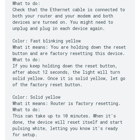
What to do:
Check that the Ethernet cable is connected to
both your router and your modem and both
devices are turned on. You might need to
unplug and plug in each device again.
Color: Fast blinking yellow
What it means: You are holding down the reset
button and are factory resetting this device.
What to do:
If you keep holding down the reset button,
after about 12 seconds, the light will turn
solid yellow. Once it is solid yellow, let go
of the factory reset button.
Color: Solid yellow
What it means: Router is factory resetting.
What to do:
This can take up to 10 minutes. When it's
done, the device will reset itself and start
pulsing white, letting you know it's ready
for setup.