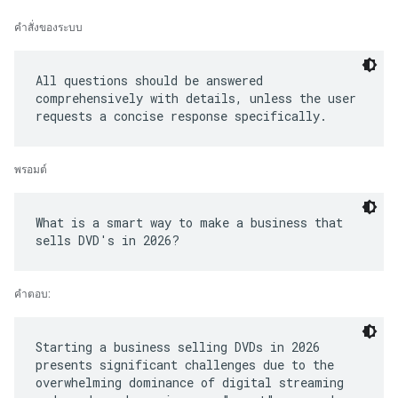
คำสั่งของระบบ
All questions should be answered
comprehensively with details, unless the user
พรอมต์
What is a smart way to make a business that
คำตอบ:
Starting a business selling DVDs in 2026
presents significant challenges due to the
overwhelming dominance of digital streaming