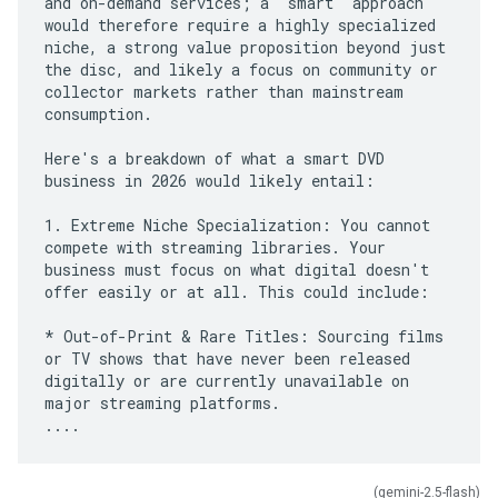
and on-demand services; a "smart" approach
would therefore require a highly specialized
niche, a strong value proposition beyond just
the disc, and likely a focus on community or
collector markets rather than mainstream
consumption.
Here's a breakdown of what a smart DVD
business in 2026 would likely entail:
1. Extreme Niche Specialization: You cannot
compete with streaming libraries. Your
business must focus on what digital doesn't
offer easily or at all. This could include:
* Out-of-Print & Rare Titles: Sourcing films
or TV shows that have never been released
digitally or are currently unavailable on
major streaming platforms.
(gemini-2.5-flash)