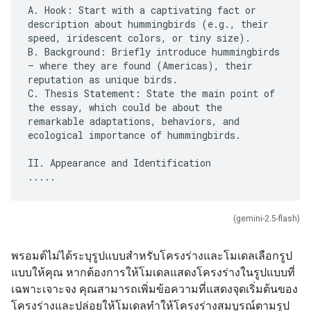
A. Hook: Start with a captivating fact or
description about hummingbirds (e.g., their
speed, iridescent colors, or tiny size).
B. Background: Briefly introduce hummingbirds
– where they are found (Americas), their
reputation as unique birds.
C. Thesis Statement: State the main point of
the essay, which could be about the
remarkable adaptations, behaviors, and
ecological importance of hummingbirds.
II. Appearance and Identification
(gemini-2.5-flash)
พรอมต์ไม่ได้ระบุรูปแบบสำหรับโครงร่างและโมเดลเลือกรูป
แบบให้คุณ หากต้องการให้โมเดลแสดงโครงร่างในรูปแบบที่
เฉพาะเจาะจง คุณสามารถเพิ่มข้อความที่แสดงจุดเริ่มต้นของ
โครงร่างและปล่อยให้โมเดลทำให้โครงร่างสมบูรณ์ตามรูป