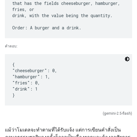
that has the fields cheeseburger, hamburger,
fries, or
drink, with the value being the quantity.
คำตอบ:
{
"cheeseburger": 0,
"hamburger": 1,
"fries": 0,
"drink": 1
(gemini-2.5-flash)
แม้ว่าโมเดลจะทําตามที่ได้รับแจ้ง แต่การเขียนคําสั่งเป็น