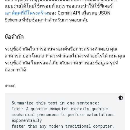
แบบง่ายได้โดยใช้พรอมต์ แต่เราขอแนะนำให้ใช้ฟีเจอร์
เอาต์พุตที่มีโครงสร้าง
ของ Gemini API เมื่อระบุ JSON
Schema ที่ซับซ้อนกว่าสำหรับการตอบกลับ
ข้อจำกัด
ระบุข้อจำกัดในการอ่านพรอมต์หรือการสร้างคำตอบ คุณ
สามารถ บอกโมเดลว่าควรทำและไม่ควรทำอะไรได้ เช่น คุณ
ระบุข้อจำกัด ในพรอมต์เกี่ยวกับความยาวของข้อมูลสรุปที่
ต้องการได้
พรอมต์:
Summarize this text in one sentence:
Text: A quantum computer exploits quantum
mechanical phenomena to perform calculations
exponentially
faster than any modern traditional computer.