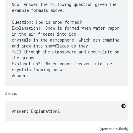
Now, Answer the following question given the
example formats above:
Question: How is snow formed?
Explanation1: Snow is formed when water vapor
in the air freezes into ice
crystals in the atmosphere, which can combine
and grow into snowflakes as they
fall through the atmosphere and accumulate on
the ground.
Explanation2: Water vapor freezes into ice
crystals forming snow.
คำตอบ:
(gemini-2.5-flash)