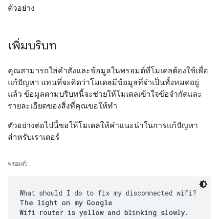
ตัวอย่าง
เพิ่มบริบท
คุณสามารถใส่คำสั่งและข้อมูลในพรอมต์ที่โมเดลต้องใช้เพื่อ
แก้ปัญหา แทนที่จะคิดว่าโมเดลมีข้อมูลที่จำเป็นทั้งหมดอยู่
แล้ว ข้อมูลตามบริบทนี้จะช่วยให้โมเดลเข้าใจข้อจำกัดและ
รายละเอียดของสิ่งที่คุณขอให้ทำ
ตัวอย่างต่อไปนี้ขอให้โมเดลให้คำแนะนำในการแก้ปัญหา
สำหรับเราเตอร์
พรอมต์:
What should I do to fix my disconnected wifi?
The light on my Google
Wifi router is yellow and blinking slowly.