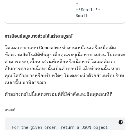
*
**Snail:**
การป้อนข้อมูลบางส่วนให้เสร็จสมบูรณ์
โมเดลภาษาแบบ Generative ทำงานเหมือนเครื่องมือเติม
ข้อความอัตโนมัติขั้นสูง เมื่อคุณระบุเนื้อหาบางส่วน โมเดลจะ
สามารถระบุเนื้อหาส่วนที่เหลือหรือเนื้อหาที่โมเดลคิดว่า
เป็นการต่อจากเนื้อหานั้นเป็นคำตอบได้ เมื่อทำเช่นนั้น หาก
คุณ ใส่ตัวอย่างหรือบริบทใดๆ โมเดลจะนำตัวอย่างหรือบริบท
เหล่านั้น มาพิจารณา
ตัวอย่างต่อไปนี้แสดงพรอมต์ที่มีคำสั่งและอินพุตเอนทิตี
พรอมต์:
For the given order, return a JSON object