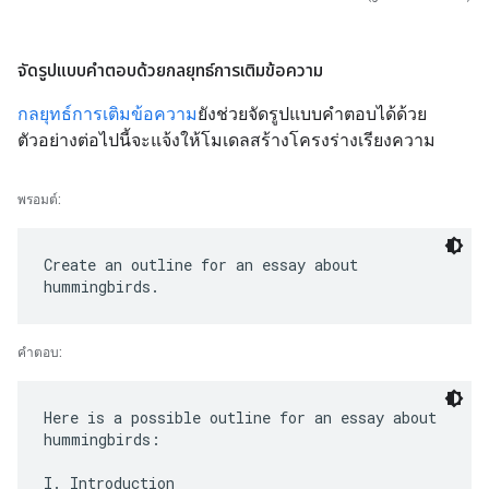
จัดรูปแบบคำตอบด้วยกลยุทธ์การเติมข้อความ
กลยุทธ์การเติมข้อความ
ยังช่วยจัดรูปแบบคำตอบได้ด้วย
ตัวอย่างต่อไปนี้จะแจ้งให้โมเดลสร้างโครงร่างเรียงความ
พรอมต์:
Create an outline for an essay about
คำตอบ:
Here is a possible outline for an essay about
hummingbirds:
I. Introduction