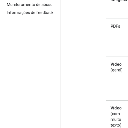
Monitoramento de abuso
Informações de feedback
PDFs
Vídeo
(geral)
Vídeo
(com
muito
texto)