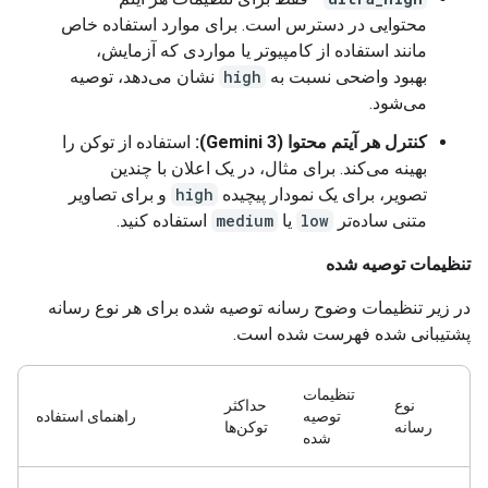
محتوایی در دسترس است. برای موارد استفاده خاص
مانند استفاده از کامپیوتر یا مواردی که آزمایش،
بهبود واضحی نسبت به
high
نشان می‌دهد، توصیه
می‌شود.
کنترل هر آیتم محتوا (Gemini 3):
استفاده از توکن را
بهینه می‌کند. برای مثال، در یک اعلان با چندین
تصویر، برای یک نمودار پیچیده
high
و برای تصاویر
متنی ساده‌تر
low
یا
medium
استفاده کنید.
تنظیمات توصیه شده
در زیر تنظیمات وضوح رسانه توصیه شده برای هر نوع رسانه
پشتیبانی شده فهرست شده است.
تنظیمات
نوع
حداکثر
توصیه
راهنمای استفاده
رسانه
توکن‌ها
شده