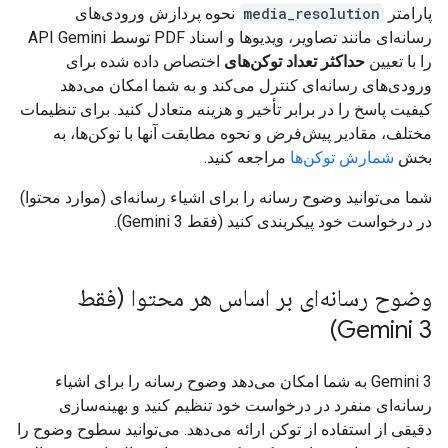
پارامتر
media_resolution
نحوه پردازش ورودی‌های
رسانه‌ای مانند تصاویر، ویدیوها و اسناد PDF توسط API Gemini
را با تعیین
حداکثر تعداد توکن‌های
اختصاص داده شده برای
ورودی‌های رسانه‌ای کنترل می‌کند و به شما امکان می‌دهد
کیفیت پاسخ را در برابر تأخیر و هزینه متعادل کنید. برای تنظیمات
مختلف، مقادیر پیش‌فرض و نحوه مطابقت آنها با توکن‌ها، به
بخش
شمارش توکن‌ها
مراجعه کنید.
شما می‌توانید وضوح رسانه را برای اشیاء رسانه‌ای (موارد محتوا)
در درخواست خود پیکربندی کنید (فقط Gemini 3).
وضوح رسانه‌ای بر اساس هر محتوا (فقط
Gemini 3)
Gemini 3 به شما امکان می‌دهد وضوح رسانه را برای اشیاء
رسانه‌ای منفرد در درخواست خود تنظیم کنید و بهینه‌سازی
دقیقی از استفاده از توکن ارائه می‌دهد. می‌توانید سطوح وضوح را