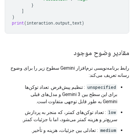
}
]
)
print
(
interaction
.
output_text
)
مقادیر وضوح موجود
رابط برنامه‌نویسی نرم‌افزار Gemini سطوح زیر را برای وضوح
رسانه تعریف می‌کند:
unspecified
: تنظیم پیش‌فرض. تعداد توکن‌ها
برای این سطح بین Gemini 3 و مدل‌های قبلی
Gemini به طور قابل توجهی متفاوت است.
low
: تعداد توکن‌های کمتر، که منجر به پردازش
سریع‌تر و هزینه کمتر می‌شود، اما با جزئیات کمتر.
medium
: تعادلی بین جزئیات، هزینه و تأخیر.