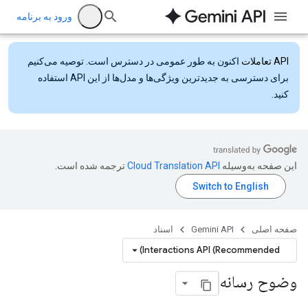
ورود به برنامه
API تعاملات
اکنون به طور عمومی در دسترس است. توصیه می‌کنیم
برای دسترسی به جدیدترین ویژگی‌ها و مدل‌ها از این API استفاده
کنید.
این صفحه به‌وسیله
ترجمه شده است.
صفحه اصلی
Gemini API
اسناد
Interactions API (Recommended)
وضوح رسانه