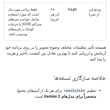
high
ویدئو
(پر
۲۸۰
فقط زمانی مورد نیاز
از متن)
(در هر
است که مورد استفاده
فریم)
شامل خواندن متن‌های
متراکم (OCR) یا جزئیات
کوچک در فریم‌های
ویدیویی باشد.
همیشه تأثیر تنظیمات مختلف وضوح تصویر را بر روی برنامه خود
آزمایش و ارزیابی کنید تا بهترین تعادل بین کیفیت، تأخیر و هزینه
را پیدا کنید.
خلاصه سازگاری نسخه‌ها
تنظیم
resolution
برای هر یک از آیتم‌های محتوا
منحصراً برای مدل‌های Gemini 3
است.