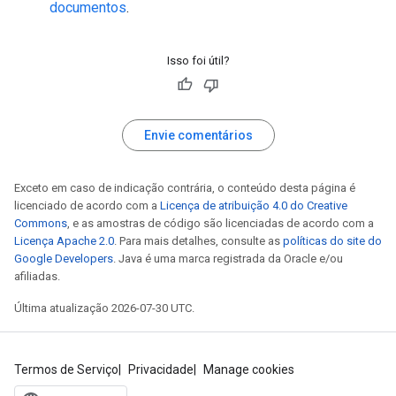
documentos
.
Isso foi útil?
Envie comentários
Exceto em caso de indicação contrária, o conteúdo desta página é
licenciado de acordo com a
Licença de atribuição 4.0 do Creative
Commons
, e as amostras de código são licenciadas de acordo com a
Licença Apache 2.0
. Para mais detalhes, consulte as
políticas do site do
Google Developers
. Java é uma marca registrada da Oracle e/ou
afiliadas.
Última atualização 2026-07-30 UTC.
Termos de Serviço
Privacidade
Manage cookies