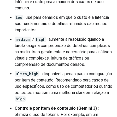
latência e custo para a maioria dos casos de uso
comuns.
low
:
use para cenários em que o custo e a latência
são fundamentais e detalhes refinados são menos
importantes.
medium
/
high
:
aumente a resolução quando a
tarefa exigir a compreensão de detalhes complexos
na mídia. Isso geralmente é necessário para análises
visuais complexas, leitura de gráficos ou
compreensão de documentos densos.
ultra_high
: disponível apenas para a configuração
por item de conteúdo. Recomendado para casos de
uso específicos, como uso de computador ou quando
os testes mostram uma melhoria clara em relação a
high
.
Controle por item de conteúdo (Gemini 3)
:
otimiza o uso de tokens. Por exemplo, em um