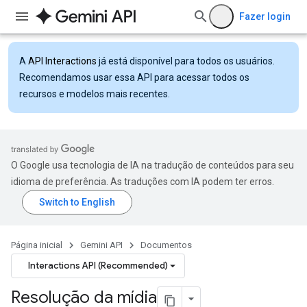
Fazer login
A
API Interactions
já está disponível para todos os usuários.
Recomendamos usar essa API para acessar todos os
recursos e modelos mais recentes.
O Google usa tecnologia de IA na tradução de conteúdos para seu
idioma de preferência. As traduções com IA podem ter erros.
Página inicial
Gemini API
Documentos
Interactions API (Recommended)
Resolução da mídia