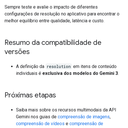
Sempre teste e avalie o impacto de diferentes
configurações de resolução no aplicativo para encontrar o
melhor equilíbrio entre qualidade, latência e custo.
Resumo da compatibilidade de
versões
A definição da
resolution
em itens de conteúdo
individuais é
exclusiva dos modelos do Gemini 3
.
Próximas etapas
Saiba mais sobre os recursos multimodais da API
Gemini nos guias de
compreensão de imagens
,
compreensão de vídeos
e
compreensão de