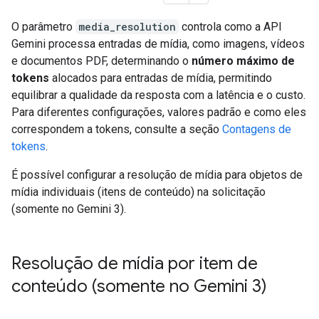
O parâmetro
media_resolution
controla como a API
Gemini processa entradas de mídia, como imagens, vídeos
e documentos PDF, determinando o
número máximo de
tokens
alocados para entradas de mídia, permitindo
equilibrar a qualidade da resposta com a latência e o custo.
Para diferentes configurações, valores padrão e como eles
correspondem a tokens, consulte a seção
Contagens de
tokens
.
É possível configurar a resolução de mídia para objetos de
mídia individuais (itens de conteúdo) na solicitação
(somente no Gemini 3).
Resolução de mídia por item de
conteúdo (somente no Gemini 3)