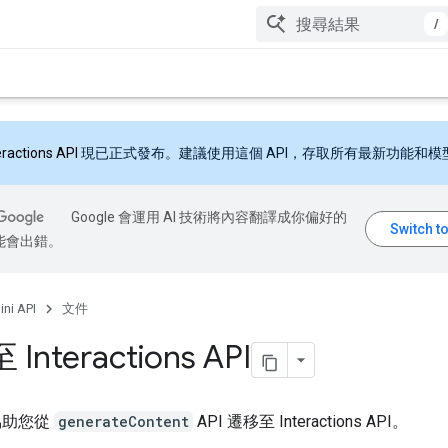
/
eractions API
現已正式發布。建議使用這個 API，存取所有最新功能和模
Google 會運用 AI 技術將內容翻譯成你偏好的
能會出錯。
ni API
文件
Interactions API
協助您從
generateContent
API 遷移至 Interactions API。