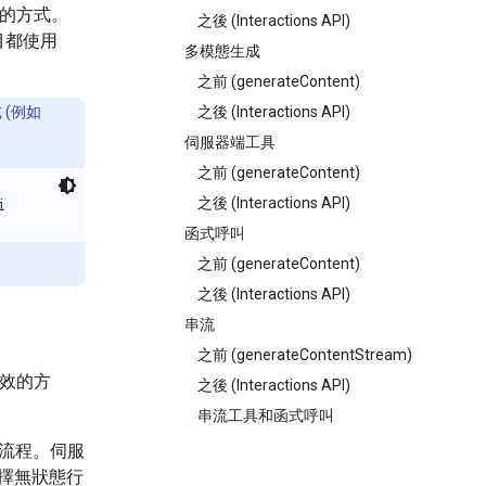
最佳的方式。
之後 (Interactions API)
目都使用
多模態生成
之前 (generateContent)
(例如
之後 (Interactions API)
伺服器端工具
之前 (generateContent)
i
之後 (Interactions API)
函式呼叫
之前 (generateContent)
之後 (Interactions API)
串流
之前 (generateContentStream)
最有效的方
之後 (Interactions API)
串流工具和函式呼叫
流程。伺服
擇無狀態行