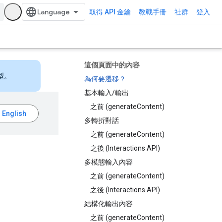
取得 API 金鑰
教戰手冊
社群
登入
這個頁面中的內容
型。
為何要遷移？
基本輸入/輸出
之前 (generateContent)
多轉折對話
之前 (generateContent)
之後 (Interactions API)
多模態輸入內容
之前 (generateContent)
之後 (Interactions API)
結構化輸出內容
之前 (generateContent)