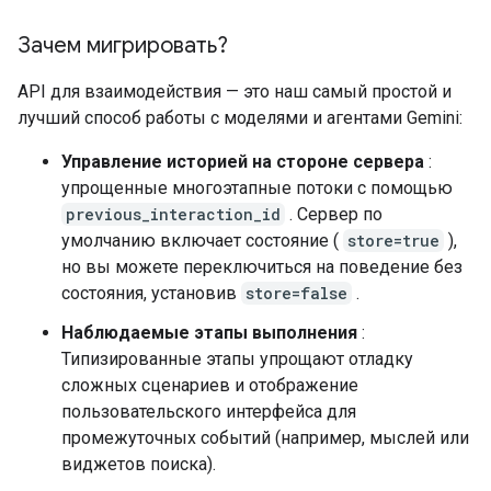
Зачем мигрировать?
API для взаимодействия — это наш самый простой и
лучший способ работы с моделями и агентами Gemini:
Управление историей на стороне сервера
:
упрощенные многоэтапные потоки с помощью
previous_interaction_id
. Сервер по
умолчанию включает состояние (
store=true
),
но вы можете переключиться на поведение без
состояния, установив
store=false
.
Наблюдаемые этапы выполнения
:
Типизированные этапы упрощают отладку
сложных сценариев и отображение
пользовательского интерфейса для
промежуточных событий (например, мыслей или
виджетов поиска).