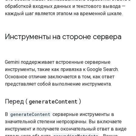
обработкой входных данных и текстового вывода —
каждый шаг является этапом на временной шкале.
Инструменты на стороне сервера
Gemini поддерживает встроенные серверные
инструменты, такие как привязка к Google Search.
Основное отличие заключается в том, как ответ
представляет собой выполнение инструмента.
Перед (
generate
Content
)
В
generateContent
серверные инструменты в
значительной степени непрозрачны. Вы включаете
инструмент и получаете окончательный ответ в виде