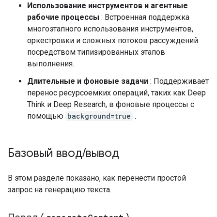
Использование инструментов и агентные
рабочие процессы
: Встроенная поддержка
многоэтапного использования инструментов,
оркестровки и сложных потоков рассуждений
посредством типизированных этапов
выполнения.
Длительные и фоновые задачи
: Поддерживает
перенос ресурсоемких операций, таких как Deep
Think и Deep Research, в фоновые процессы с
помощью
background=true
.
Базовый ввод
/
вывод
В этом разделе показано, как перенести простой
запрос на генерацию текста.