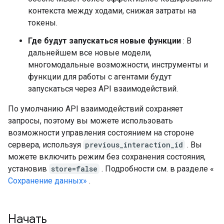
контекста между ходами, снижая затраты на
токены.
Где будут запускаться новые функции
: В
дальнейшем все новые модели,
многомодальные возможности, инструменты и
функции для работы с агентами будут
запускаться через API взаимодействий.
По умолчанию API взаимодействий сохраняет
запросы, поэтому вы можете использовать
возможности управления состоянием на стороне
сервера, используя
previous_interaction_id
. Вы
можете включить режим без сохранения состояния,
установив
store=false
. Подробности см. в разделе «
Сохранение данных»
.
Начать