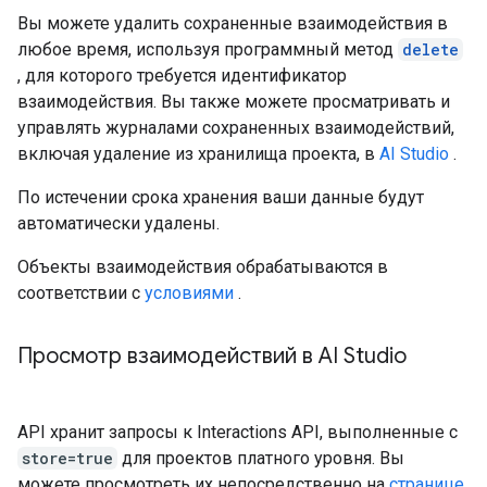
Вы можете удалить сохраненные взаимодействия в
любое время, используя программный метод
delete
, для которого требуется идентификатор
взаимодействия. Вы также можете просматривать и
управлять журналами сохраненных взаимодействий,
включая удаление из хранилища проекта, в
AI Studio
.
По истечении срока хранения ваши данные будут
автоматически удалены.
Объекты взаимодействия обрабатываются в
соответствии с
условиями
.
Просмотр взаимодействий в AI Studio
API хранит запросы к Interactions API, выполненные с
store=true
для проектов платного уровня. Вы
можете просмотреть их непосредственно на
странице