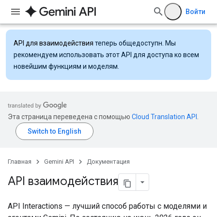
Войти
API для взаимодействия
теперь общедоступн. Мы
рекомендуем использовать этот API для доступа ко всем
новейшим функциям и моделям.
Эта страница переведена с помощью
Cloud Translation API
.
Главная
Gemini API
Документация
API взаимодействия
API Interactions — лучший способ работы с моделями и