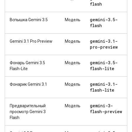
flash
gemini-3
.
5-
Вспышка Gemini 3.5
Модель
flash
gemini-3
.
1-
Gemini 3.1 Pro Preview
Модель
pro-preview
gemini-3
.
5-
Фонарь Gemini 3.5
Модель
flash-lite
Flash-Lite
gemini-3
.
1-
Фонарик Gemini 3.1
Модель
flash-lite
gemini-3-
Предварительный
Модель
flash-preview
просмотр Gemini 3
Flash