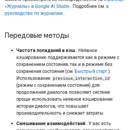
«Журналы» в Google AI Studio
. Подробнее см.
в
руководстве по журналам
.
Передовые методы
Частота попаданий в кэш
: Неявное
кэширование поддерживается как в режиме с
сохранением состояния, так и в режиме без
сохранения состояния (см.
Быстрый старт
).
Использование
previous_interaction_id
(режим с сохранением состояния) для
продолжения диалогов позволяет системе
проще использовать неявное кэширование
истории диалогов, что повышает
производительность и снижает затраты.
Смешивание взаимодействий
: У вас есть