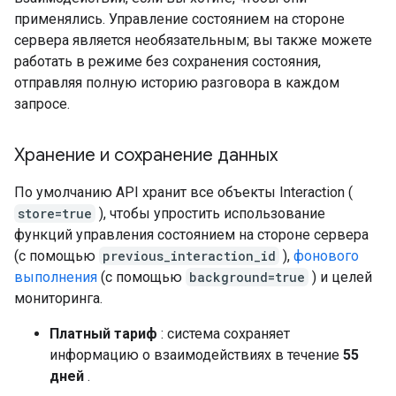
применялись. Управление состоянием на стороне
сервера является необязательным; вы также можете
работать в режиме без сохранения состояния,
отправляя полную историю разговора в каждом
запросе.
Хранение и сохранение данных
По умолчанию API хранит все объекты Interaction (
store=true
), чтобы упростить использование
функций управления состоянием на стороне сервера
(с помощью
previous_interaction_id
),
фонового
выполнения
(с помощью
background=true
) и целей
мониторинга.
Платный тариф
: система сохраняет
информацию о взаимодействиях в течение
55
дней
.