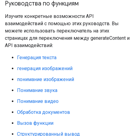
Руководства по функциям
Изучите конкретные возможности API
взаимодействий с помощью этих руководств. Вы
можете использовать переключатель на этих
страницах для переключения между generateContent и
API взаимодействий:
Генерация текста
генерация изображений
понимание изображений
Понимание звука
Понимание видео
Обработка документов
Вызов функции
Структурированный вывод