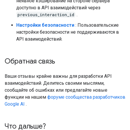
неявное кэширование на стороне сервера
доступно в API взаимодействий через
previous_interaction_id
.
Настройки безопасности
: Пользовательские
настройки безопасности не поддерживаются в
API взаимодействий.
Обратная связь
Ваши отзывы крайне важны для разработки API
взаимодействий. Делитесь своими мыслями,
сообщайте об ошибках или предлагайте новые
функции на нашем
форуме сообщества разработчиков
Google AI
.
Что дальше?