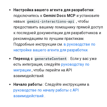
Настройка вашего агента для разработки
:
подключитесь к
Gemini Docs MCP
и установите
навык
gemini-interactions-api
, чтобы
предоставить вашему помощнику прямой доступ
к последней документации для разработчиков и
рекомендациям по лучшим практикам.
Подробные инструкции см.
в руководстве по
настройке вашего агента для разработки.
Переход с
generateContent
: Если у вас уже
есть интеграция, следуйте
руководству по
миграции
, чтобы перейти на API
взаимодействий.
Начало работы
: Следуйте инструкциям в
руководстве по началу работы с API
взаимодействий
.