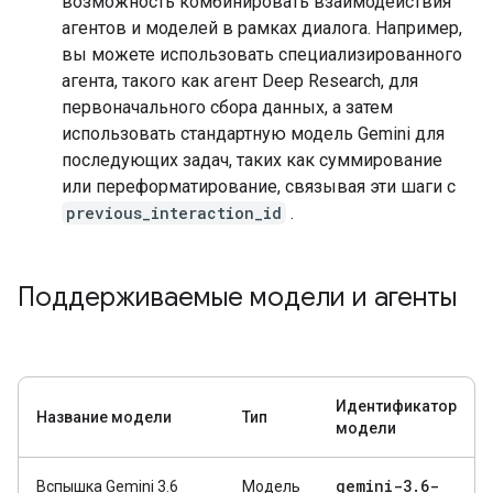
возможность комбинировать взаимодействия
агентов и моделей в рамках диалога. Например,
вы можете использовать специализированного
агента, такого как агент Deep Research, для
первоначального сбора данных, а затем
использовать стандартную модель Gemini для
последующих задач, таких как суммирование
или переформатирование, связывая эти шаги с
previous_interaction_id
.
Поддерживаемые модели и агенты
Идентификатор
Название модели
Тип
модели
gemini-3
.
6-
Вспышка Gemini 3.6
Модель