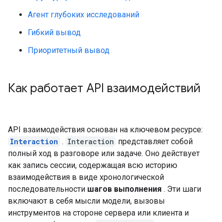
Агент глубоких исследований
Гибкий вывод
Приоритетный вывод
Как работает API взаимодействий
API взаимодействия основан на ключевом ресурсе:
Interaction
.
Interaction
представляет собой
полный ход в разговоре или задаче. Оно действует
как запись сессии, содержащая всю историю
взаимодействия в виде хронологической
последовательности
шагов выполнения
. Эти шаги
включают в себя мысли модели, вызовы
инструментов на стороне сервера или клиента и