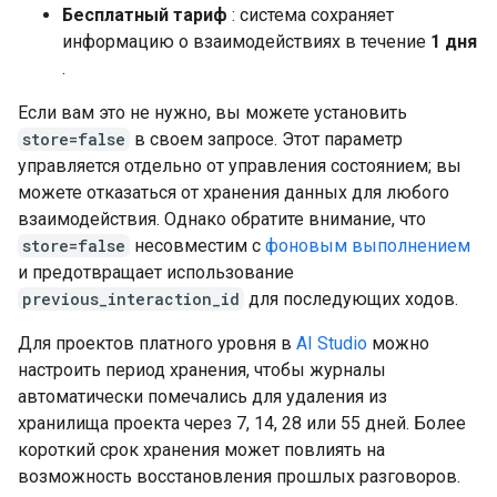
Бесплатный тариф
: система сохраняет
информацию о взаимодействиях в течение
1 дня
.
Если вам это не нужно, вы можете установить
store=false
в своем запросе. Этот параметр
управляется отдельно от управления состоянием; вы
можете отказаться от хранения данных для любого
взаимодействия. Однако обратите внимание, что
store=false
несовместим с
фоновым выполнением
и предотвращает использование
previous_interaction_id
для последующих ходов.
Для проектов платного уровня в
AI Studio
можно
настроить период хранения, чтобы журналы
автоматически помечались для удаления из
хранилища проекта через 7, 14, 28 или 55 дней. Более
короткий срок хранения может повлиять на
возможность восстановления прошлых разговоров.