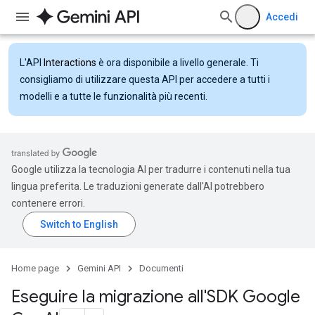
Accedi
L'API
Interactions
è ora disponibile a livello generale. Ti
consigliamo di utilizzare questa API per accedere a tutti i
modelli e a tutte le funzionalità più recenti.
Google utilizza la tecnologia AI per tradurre i contenuti nella tua
lingua preferita. Le traduzioni generate dall'AI potrebbero
contenere errori.
Home page
Gemini API
Documenti
Eseguire la migrazione all'SDK Google