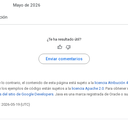
Mayo de 2026
ción
¿Te ha resultado útil?
Enviar comentarios
 lo contrario, el contenido de esta página está sujeto a la
licencia Atribución 
 y los ejemplos de código están sujetos a la
licencia Apache 2.0
. Para obtener
as del sitio de Google Developers
. Java es una marca registrada de Oracle o su
: 2026-05-19 (UTC)