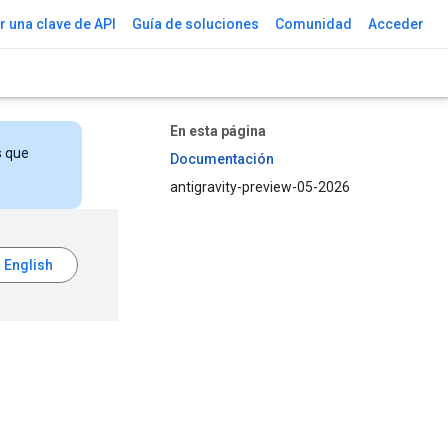
 una clave de API
Guía de soluciones
Comunidad
Acceder
En esta página
s que
Documentación
antigravity-preview-05-2026