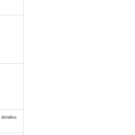
detalles.