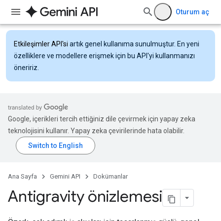
Oturum aç
Etkileşimler API'si
artık genel kullanıma sunulmuştur. En yeni
özelliklere ve modellere erişmek için bu API'yi kullanmanızı
öneririz.
Google, içerikleri tercih ettiğiniz dile çevirmek için yapay zeka
teknolojisini kullanır. Yapay zeka çevirilerinde hata olabilir.
Ana Sayfa
Gemini API
Dokümanlar
Antigravity önizlemesi