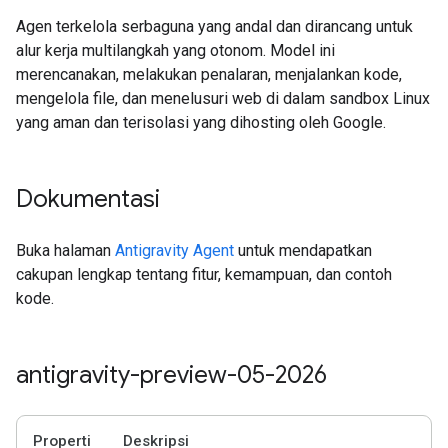
Agen terkelola serbaguna yang andal dan dirancang untuk
alur kerja multilangkah yang otonom. Model ini
merencanakan, melakukan penalaran, menjalankan kode,
mengelola file, dan menelusuri web di dalam sandbox Linux
yang aman dan terisolasi yang dihosting oleh Google.
Dokumentasi
Buka halaman
Antigravity Agent
untuk mendapatkan
cakupan lengkap tentang fitur, kemampuan, dan contoh
kode.
antigravity-preview-05-2026
Properti
Deskripsi