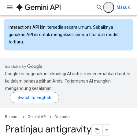
Masuk
Interactions API
kini tersedia secara umum. Sebaiknya
gunakan API ini untuk mengakses semua fitur dan model
terbaru.
Google menggunakan teknologi AI untuk menerjemahkan konten
ke dalam bahasa pilihan Anda. Terjemahan AI mungkin
mengandung kesalahan.
Beranda
Gemini API
Dokumen
Pratinjau antigravity