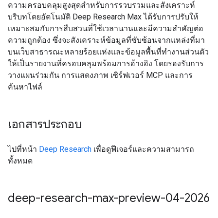
ความครอบคลุมสูงสุดสำหรับการรวบรวมและสังเคราะห์
บริบทโดยอัตโนมัติ Deep Research Max ได้รับการปรับให้
เหมาะสมกับการสืบสวนที่ใช้เวลานานและมีความสำคัญต่อ
ความถูกต้อง ซึ่งจะสังเคราะห์ข้อมูลที่ซับซ้อนจากแหล่งที่มา
บนเว็บสาธารณะหลายร้อยแห่งและข้อมูลพื้นที่ทำงานส่วนตัว
ให้เป็นรายงานที่ครอบคลุมพร้อมการอ้างอิง โดยรองรับการ
วางแผนร่วมกัน การแสดงภาพ เซิร์ฟเวอร์ MCP และการ
ค้นหาไฟล์
เอกสารประกอบ
ไปที่หน้า
Deep Research
เพื่อดูฟีเจอร์และความสามารถ
ทั้งหมด
deep-research-max-preview-04-2026