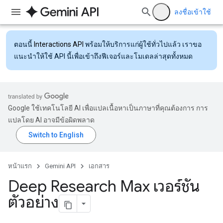
ลงชื่อเข้าใช้
ตอนนี้
Interactions API
พร้อมให้บริการแก่ผู้ใช้ทั่วไปแล้ว เราขอ
แนะนำให้ใช้ API นี้เพื่อเข้าถึงฟีเจอร์และโมเดลล่าสุดทั้งหมด
Google ใช้เทคโนโลยี AI เพื่อแปลเนื้อหาเป็นภาษาที่คุณต้องการ การ
แปลโดย AI อาจมีข้อผิดพลาด
หน้าแรก
Gemini API
เอกสาร
Deep Research Max เวอร์ชัน
ตัวอย่าง