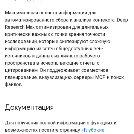
Максимальная полнота информации для
автоматизированного сбора и анализа контекста. Deep
Research Max оптимизирован для длительных,
критически важных с точки зрения точности
исследований, которые синтезируют сложную
информацию из сотен общедоступных веб-
источников и данных из личного рабочего
пространства в исчерпывающие отчеты с
цитированием. Он поддерживает совместное
планирование, визуализацию, серверы MCP и поиск
файлов.
Документация
Для получения полной информации о функциях и
возможностях посетите страницу
«Глубокие