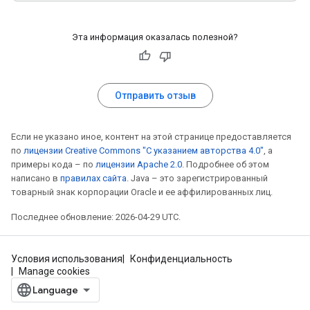
Эта информация оказалась полезной?
Отправить отзыв
Если не указано иное, контент на этой странице предоставляется
по
лицензии Creative Commons "С указанием авторства 4.0"
, а
примеры кода – по
лицензии Apache 2.0
. Подробнее об этом
написано в
правилах сайта
. Java – это зарегистрированный
товарный знак корпорации Oracle и ее аффилированных лиц.
Последнее обновление: 2026-04-29 UTC.
Условия использования
Конфиденциальность
Manage cookies