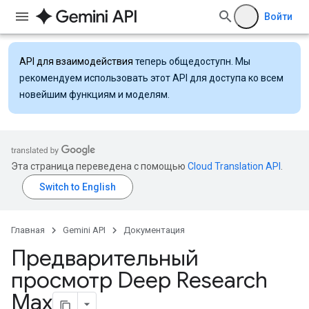
Войти
API для взаимодействия
теперь общедоступн. Мы
рекомендуем использовать этот API для доступа ко всем
новейшим функциям и моделям.
Эта страница переведена с помощью
Cloud Translation API
.
Главная
Gemini API
Документация
Предварительный
просмотр Deep Research
Max