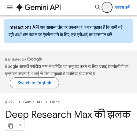
प्रवेश करें
Interactions API
अब सामान्य तौर पर उपलब्ध है. हमारा सुझाव है कि सभी नई
सुविधाओं और मॉडल का ऐक्सेस पाने के लिए, इस एपीआई का इस्तेमाल करें.
Google आपकी पसंदीदा भाषा में कॉन्टेंट का अनुवाद करने के लिए, एआई टेक्नोलॉजी का
इस्तेमाल करता है. एआई से मिले अनुवादों में गलतियां हो सकती हैं.
होम पेज
Gemini API
Docs
Deep Research Max की झलक