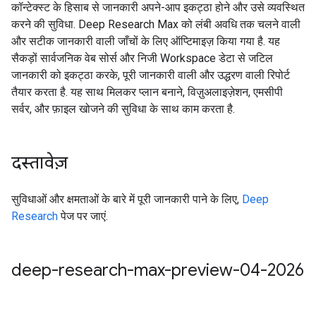
कॉन्टेक्स्ट के हिसाब से जानकारी अपने-आप इकट्ठा होने और उसे व्यवस्थित
करने की सुविधा. Deep Research Max को लंबी अवधि तक चलने वाली
और सटीक जानकारी वाली जाँचों के लिए ऑप्टिमाइज़ किया गया है. यह
सैकड़ों सार्वजनिक वेब सोर्स और निजी Workspace डेटा से जटिल
जानकारी को इकट्ठा करके, पूरी जानकारी वाली और उद्धरण वाली रिपोर्ट
तैयार करता है. यह साथ मिलकर प्लान बनाने, विज़ुअलाइज़ेशन, एमसीपी
सर्वर, और फ़ाइल खोजने की सुविधा के साथ काम करता है.
दस्तावेज़
सुविधाओं और क्षमताओं के बारे में पूरी जानकारी पाने के लिए,
Deep
Research
पेज पर जाएं.
deep-research-max-preview-04-2026