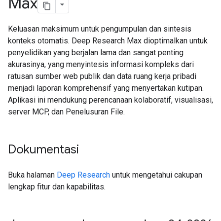
Max
Keluasan maksimum untuk pengumpulan dan sintesis
konteks otomatis. Deep Research Max dioptimalkan untuk
penyelidikan yang berjalan lama dan sangat penting
akurasinya, yang menyintesis informasi kompleks dari
ratusan sumber web publik dan data ruang kerja pribadi
menjadi laporan komprehensif yang menyertakan kutipan.
Aplikasi ini mendukung perencanaan kolaboratif, visualisasi,
server MCP, dan Penelusuran File.
Dokumentasi
Buka halaman
Deep Research
untuk mengetahui cakupan
lengkap fitur dan kapabilitas.