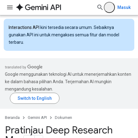
Masuk
Interactions API
kini tersedia secara umum. Sebaiknya
gunakan API ini untuk mengakses semua fitur dan model
terbaru.
Google menggunakan teknologi AI untuk menerjemahkan konten
ke dalam bahasa pilihan Anda. Terjemahan AI mungkin
mengandung kesalahan.
Beranda
Gemini API
Dokumen
Pratinjau Deep Research