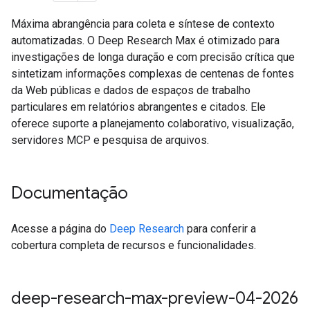
Máxima abrangência para coleta e síntese de contexto
automatizadas. O Deep Research Max é otimizado para
investigações de longa duração e com precisão crítica que
sintetizam informações complexas de centenas de fontes
da Web públicas e dados de espaços de trabalho
particulares em relatórios abrangentes e citados. Ele
oferece suporte a planejamento colaborativo, visualização,
servidores MCP e pesquisa de arquivos.
Documentação
Acesse a página do
Deep Research
para conferir a
cobertura completa de recursos e funcionalidades.
deep-research-max-preview-04-2026