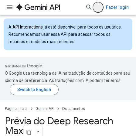
Fazer login
A
API Interactions
já está disponível para todos os usuários.
Recomendamos usar essa API para acessar todos os
recursos e modelos mais recentes.
O Google usa tecnologia de IA na tradução de conteúdos para seu
idioma de preferência. As traduções com IA podem ter erros.
Página inicial
Gemini API
Documentos
Prévia do Deep Research
Max